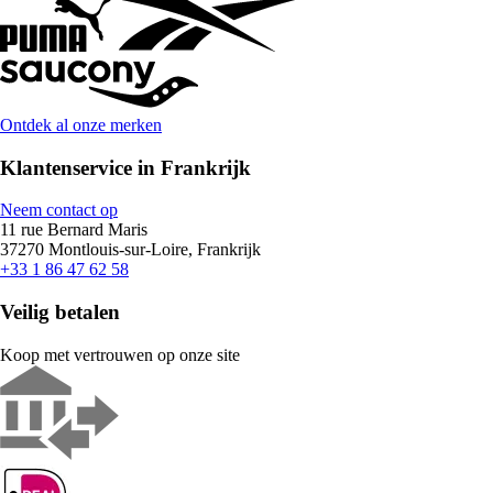
Ontdek al onze merken
Klantenservice in Frankrijk
Neem contact op
11 rue Bernard Maris
37270 Montlouis-sur-Loire, Frankrijk
+33 1 86 47 62 58
Veilig betalen
Koop met vertrouwen op onze site