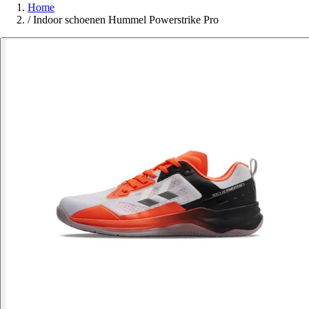
Home
/
Indoor schoenen Hummel Powerstrike Pro