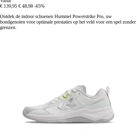
Vanaf
€ 139,95
€ 48,98
-65%
Ontdek de indoor schoenen Hummel Powerstrike Pro, uw
bondgenoten voor optimale prestaties op het veld voor een spel zonder
grenzen.