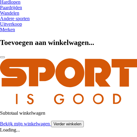
Hardlopen
Paardrijden
Wandelen
Andere sporten
Uitverkoop
Merken
Toevoegen aan winkelwagen...
Subtotaal winkelwagen
Bekijk mijn winkelwagen
Verder winkelen
Loading...