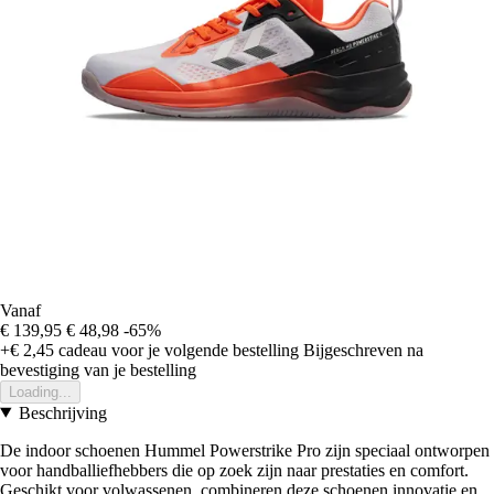
Vanaf
€ 139,95
€ 48,98
-65%
+€ 2,45
cadeau voor je volgende bestelling
Bijgeschreven na
bevestiging van je bestelling
Loading...
Beschrijving
De indoor schoenen Hummel Powerstrike Pro zijn speciaal ontworpen
voor handballiefhebbers die op zoek zijn naar prestaties en comfort.
Geschikt voor volwassenen, combineren deze schoenen innovatie en