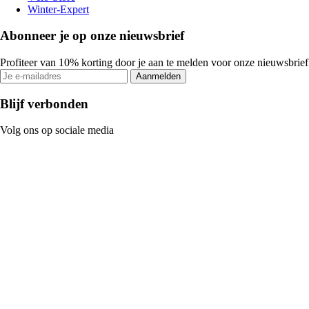
Winter-Expert
Abonneer je op onze nieuwsbrief
Profiteer van 10% korting door je aan te melden voor onze nieuwsbrief
Aanmelden
Blijf verbonden
Volg ons op sociale media