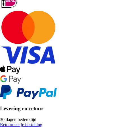
Levering en retour
30 dagen bedenktijd
Retourneer je bestelling