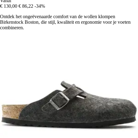
Vanaf
€ 130,00
€ 86,22
-34%
Ontdek het ongeëvenaarde comfort van de wollen klompen
Birkenstock Boston, die stijl, kwaliteit en ergonomie voor je voeten
combineren.