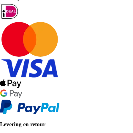
Levering en retour