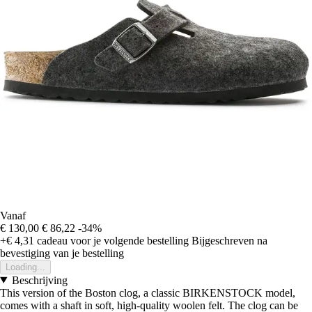
Vanaf
€ 130,00
€ 86,22
-34%
+€ 4,31
cadeau voor je volgende bestelling
Bijgeschreven na
bevestiging van je bestelling
Loading...
Beschrijving
This version of the Boston clog, a classic BIRKENSTOCK model,
comes with a shaft in soft, high-quality woolen felt. The clog can be