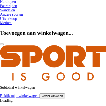
Hardlopen
Paardrijden
Wandelen
Andere sporten
Uitverkoop
Merken
Toevoegen aan winkelwagen...
Subtotaal winkelwagen
Bekijk mijn winkelwagen
Verder winkelen
Loading...