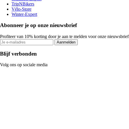
TripNBikers
Vélo-Store
Winter-Expert
Abonneer je op onze nieuwsbrief
Profiteer van 10% korting door je aan te melden voor onze nieuwsbrief
Aanmelden
Blijf verbonden
Volg ons op sociale media