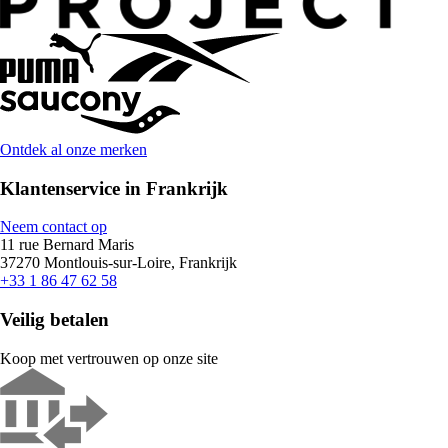
Ontdek al onze merken
Klantenservice in Frankrijk
Neem contact op
11 rue Bernard Maris
37270 Montlouis-sur-Loire, Frankrijk
+33 1 86 47 62 58
Veilig betalen
Koop met vertrouwen op onze site