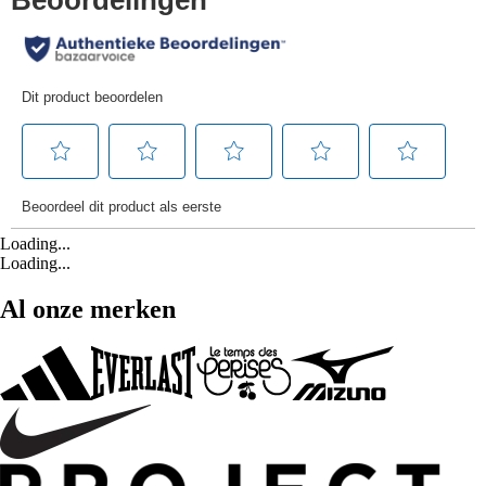
Loading...
Loading...
Al onze merken