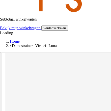
Subtotaal winkelwagen
Bekijk mijn winkelwagen
Verder winkelen
Loading...
Home
/
Damestrainers Victoria Luna