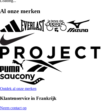
Loading...
Al onze merken
Ontdek al onze merken
Klantenservice in Frankrijk
Neem contact op