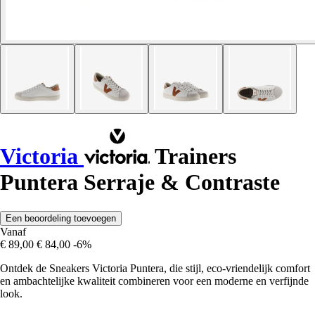
Victoria
Trainers
Puntera Serraje & Contraste
Een beoordeling toevoegen
Vanaf
€ 89,00
€ 84,00
-6%
Ontdek de Sneakers Victoria Puntera, die stijl, eco-vriendelijk comfort
en ambachtelijke kwaliteit combineren voor een moderne en verfijnde
look.