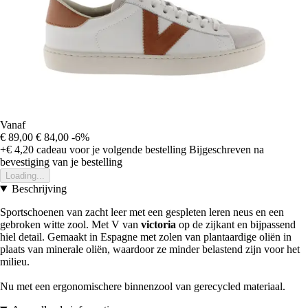
Vanaf
€ 89,00
€ 84,00
-6%
+€ 4,20
cadeau voor je volgende bestelling
Bijgeschreven na
bevestiging van je bestelling
Loading...
Beschrijving
Sportschoenen van zacht leer met een gespleten leren neus en een
gebroken witte zool. Met V van
victoria
op de zijkant en bijpassend
hiel detail. Gemaakt in Espagne met zolen van plantaardige oliën in
plaats van minerale oliën, waardoor ze minder belastend zijn voor het
milieu.
Nu met een ergonomischere binnenzool van gerecycled materiaal.