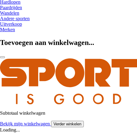
Hardlopen
Paardrijden
Wandelen
Andere sporten
Uitverkoop
Merken
Toevoegen aan winkelwagen...
Subtotaal winkelwagen
Bekijk mijn winkelwagen
Verder winkelen
Loading...