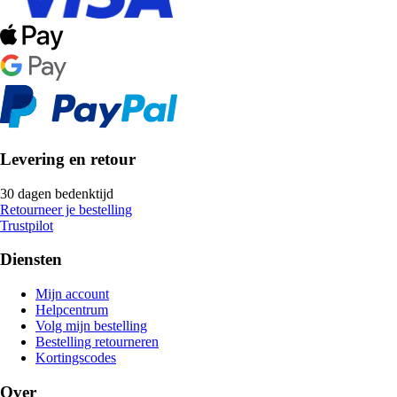
Levering en retour
30 dagen bedenktijd
Retourneer je bestelling
Trustpilot
Diensten
Mijn account
Helpcentrum
Volg mijn bestelling
Bestelling retourneren
Kortingscodes
Over