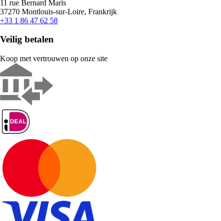
11 rue Bernard Maris
37270 Montlouis-sur-Loire, Frankrijk
+33 1 86 47 62 58
Veilig betalen
Koop met vertrouwen op onze site