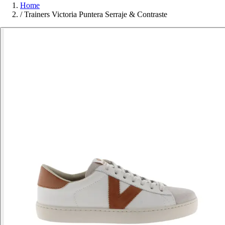
Home
/
Trainers Victoria Puntera Serraje & Contraste