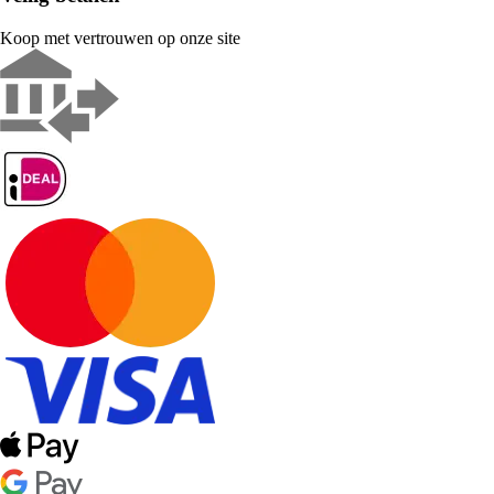
Koop met vertrouwen op onze site