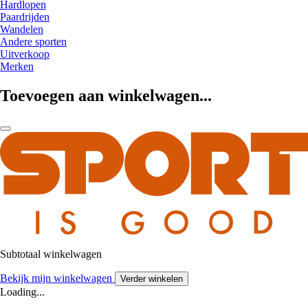
Hardlopen
Paardrijden
Wandelen
Andere sporten
Uitverkoop
Merken
Toevoegen aan winkelwagen...
Subtotaal winkelwagen
Bekijk mijn winkelwagen
Verder winkelen
Loading...