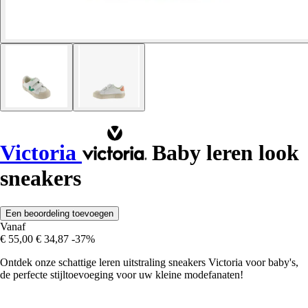
Victoria
Baby leren look
sneakers
Een beoordeling toevoegen
Vanaf
€ 55,00
€ 34,87
-37%
Ontdek onze schattige leren uitstraling sneakers Victoria voor baby's,
de perfecte stijltoevoeging voor uw kleine modefanaten!