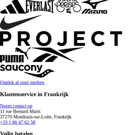
Ontdek al onze merken
Klantenservice in Frankrijk
Neem contact op
11 rue Bernard Maris
37270 Montlouis-sur-Loire, Frankrijk
+33 1 86 47 62 58
Veilig betalen