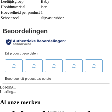
Leeftijdsgroep
Baby
Hoofdmateriaal
leer
Hoeveelheid per product
1
Schoenzool
slijtvast rubber
Loading...
Loading...
Al onze merken