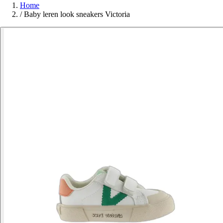
Home
/
Baby leren look sneakers Victoria