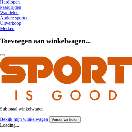
Hardlopen
Paardrijden
Wandelen
Andere sporten
Uitverkoop
Merken
Toevoegen aan winkelwagen...
Subtotaal winkelwagen
Bekijk mijn winkelwagen
Verder winkelen
Loading...