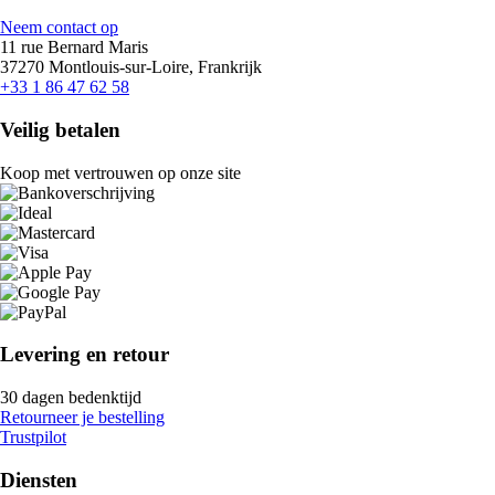
Neem contact op
11 rue Bernard Maris
37270 Montlouis-sur-Loire, Frankrijk
+33 1 86 47 62 58
Veilig betalen
Koop met vertrouwen op onze site
Levering en retour
30 dagen bedenktijd
Retourneer je bestelling
Trustpilot
Diensten