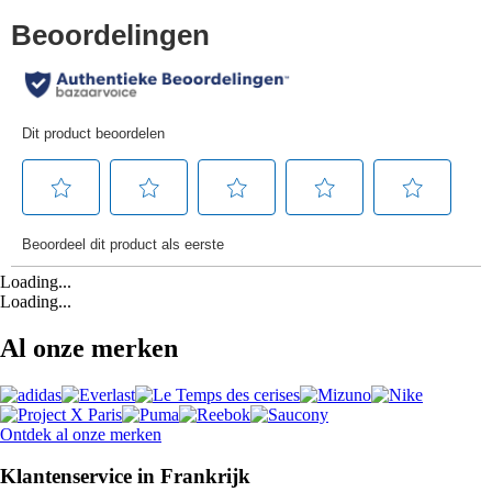
Loading...
Loading...
Al onze merken
Ontdek al onze merken
Klantenservice in Frankrijk