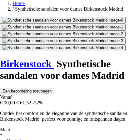
Home
/
Synthetische sandalen voor dames Birkenstock Madrid
Birkenstock
Synthetische
sandalen voor dames Madrid
Een beoordeling toevoegen
Vanaf
€ 90,00
€ 61,52
-32%
Ontdek het comfort en de elegantie van de synthetische sandalen
Birkenstock Madrid, perfect voor zonnige en ontspannen dagen.
Maat
*