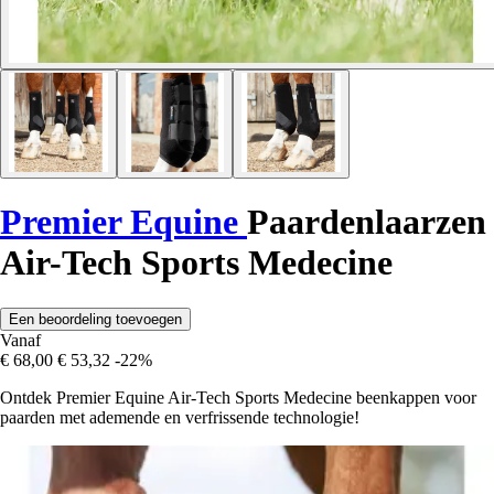
Premier Equine
Paardenlaarzen
Air-Tech Sports Medecine
Een beoordeling toevoegen
Vanaf
€ 68,00
€ 53,32
-22%
Ontdek Premier Equine Air-Tech Sports Medecine beenkappen voor
paarden met ademende en verfrissende technologie!