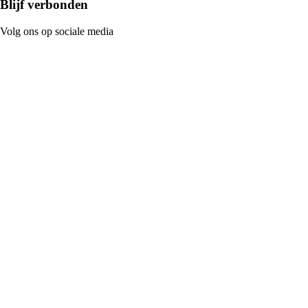
Blijf verbonden
Volg ons op sociale media