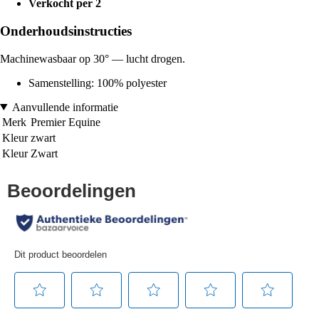
Verkocht per 2
Onderhoudsinstructies
Machinewasbaar op 30° — lucht drogen.
Samenstelling: 100% polyester
Aanvullende informatie
Merk
Premier Equine
Kleur
zwart
Kleur
Zwart