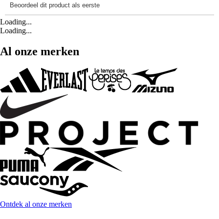
Loading...
Loading...
Al onze merken
Ontdek al onze merken