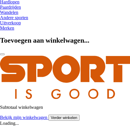
Hardlopen
Paardrijden
Wandelen
Andere sporten
Uitverkoop
Merken
Toevoegen aan winkelwagen...
Subtotaal winkelwagen
Bekijk mijn winkelwagen
Verder winkelen
Loading...