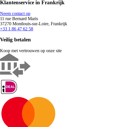
Klantenservice in Frankrijk
Neem contact op
11 rue Bernard Maris
37270 Montlouis-sur-Loire, Frankrijk
+33 1 86 47 62 58
Veilig betalen
Koop met vertrouwen op onze site