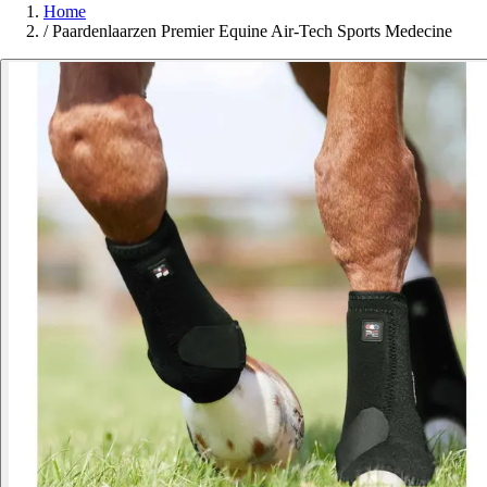
Home
/
Paardenlaarzen Premier Equine Air-Tech Sports Medecine