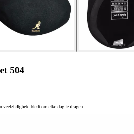
et 504
en veelzijdigheid biedt om elke dag te dragen.