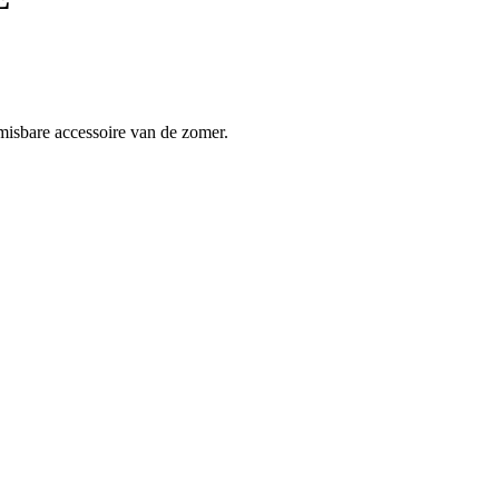
nmisbare accessoire van de zomer.