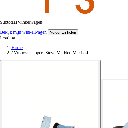
Subtotaal winkelwagen
Bekijk mijn winkelwagen
Verder winkelen
Loading...
Home
/
Vrouwenslippers Steve Madden Missile-E