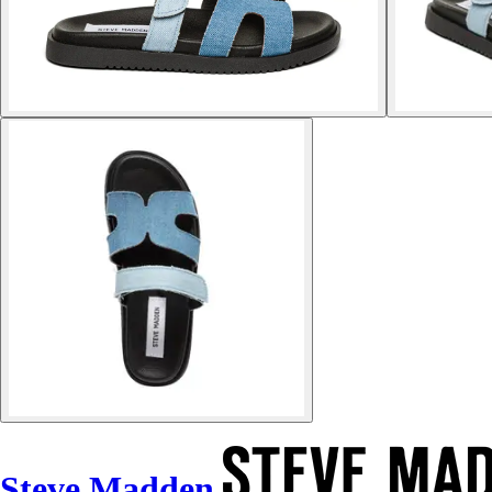
Steve Madden