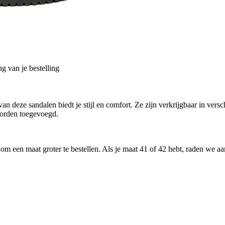
g van je bestelling
eze sandalen biedt je stijl en comfort. Ze zijn verkrijgbaar in verschil
worden toegevoegd.
 een maat groter te bestellen. Als je maat 41 of 42 hebt, raden we aan