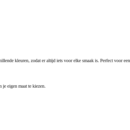
lende kleuren, zodat er altijd iets voor elke smaak is. Perfect voor een
 je eigen maat te kiezen.