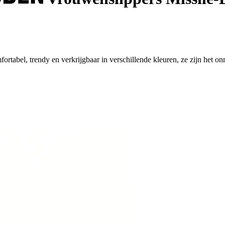
rtabel, trendy en verkrijgbaar in verschillende kleuren, ze zijn het o