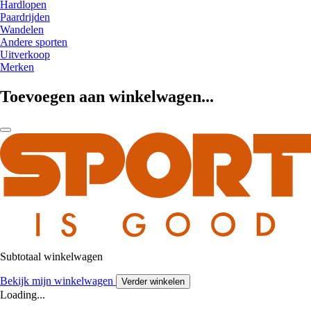
Hardlopen
Paardrijden
Wandelen
Andere sporten
Uitverkoop
Merken
Toevoegen aan winkelwagen...
Subtotaal winkelwagen
Bekijk mijn winkelwagen
Verder winkelen
Loading...