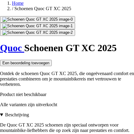
Home
/
Schoenen Quoc GT XC 2025
Quoc
Schoenen GT XC 2025
Een beoordeling toevoegen
Ontdek de schoenen Quoc GT XC 2025, die ongeëvenaard comfort en
prestaties combineren om je mountainbikereis met vertrouwen te
verbeteren.
Product niet beschikbaar
Alle varianten zijn uitverkocht
Beschrijving
De Quoc GT XC 2025 schoenen zijn speciaal ontworpen voor
mountainbike-liefhebbers die op zoek zijn naar prestaties en comfort.