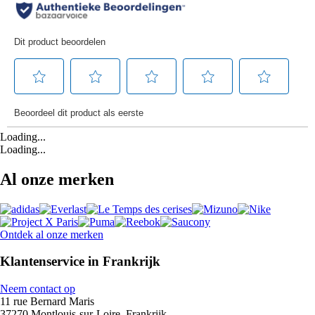
Loading...
Loading...
Al onze merken
Ontdek al onze merken
Klantenservice in Frankrijk
Neem contact op
11 rue Bernard Maris
37270 Montlouis-sur-Loire, Frankrijk