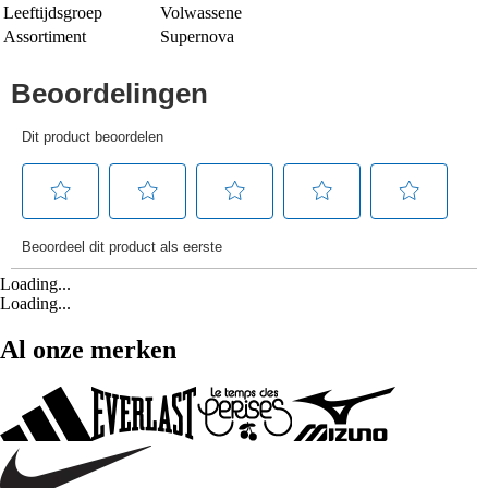
Leeftijdsgroep
Volwassene
Assortiment
Supernova
Loading...
Loading...
Al onze merken