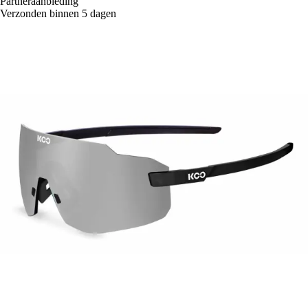
Partneraanbieding
Verzonden binnen 5 dagen