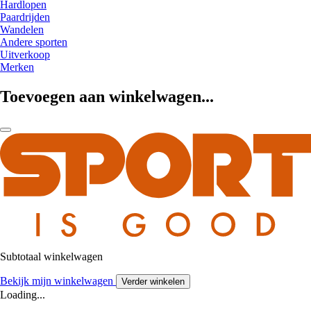
Hardlopen
Paardrijden
Wandelen
Andere sporten
Uitverkoop
Merken
Toevoegen aan winkelwagen...
Subtotaal winkelwagen
Bekijk mijn winkelwagen
Verder winkelen
Loading...