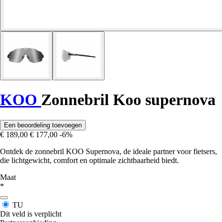
KOO
Zonnebril Koo supernova
Een beoordeling toevoegen
€ 189,00
€ 177,00
-6%
Ontdek de zonnebril KOO Supernova, de ideale partner voor fietsers,
die lichtgewicht, comfort en optimale zichtbaarheid biedt.
Maat
*
TU
Dit veld is verplicht