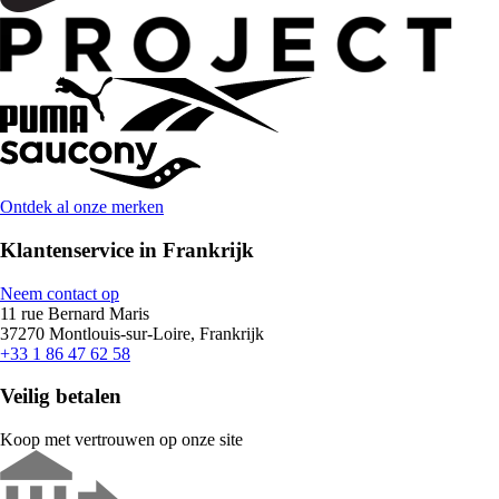
Ontdek al onze merken
Klantenservice in Frankrijk
Neem contact op
11 rue Bernard Maris
37270 Montlouis-sur-Loire, Frankrijk
+33 1 86 47 62 58
Veilig betalen
Koop met vertrouwen op onze site