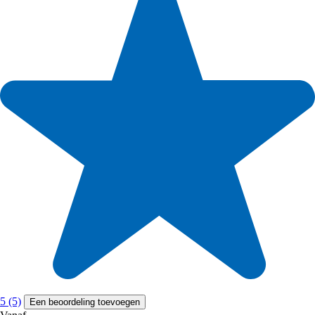
5 (5)
Een beoordeling toevoegen