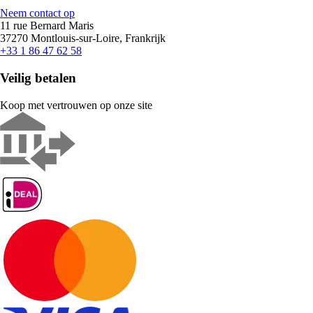
Neem contact op
11 rue Bernard Maris
37270 Montlouis-sur-Loire, Frankrijk
+33 1 86 47 62 58
Veilig betalen
Koop met vertrouwen op onze site