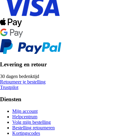
Levering en retour
30 dagen bedenktijd
Retourneer je bestelling
Trustpilot
Diensten
Mijn account
Helpcentrum
Volg mijn bestelling
Bestelling retourneren
Kortingscodes