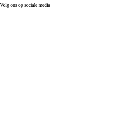
Volg ons op sociale media