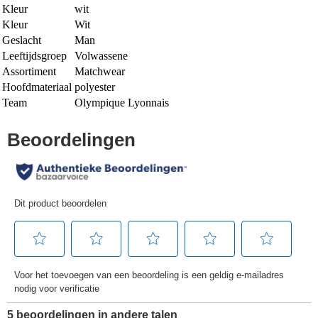
Kleur
wit
Kleur
Wit
Geslacht
Man
Leeftijdsgroep
Volwassene
Assortiment
Matchwear
Hoofdmateriaal
polyester
Team
Olympique Lyonnais