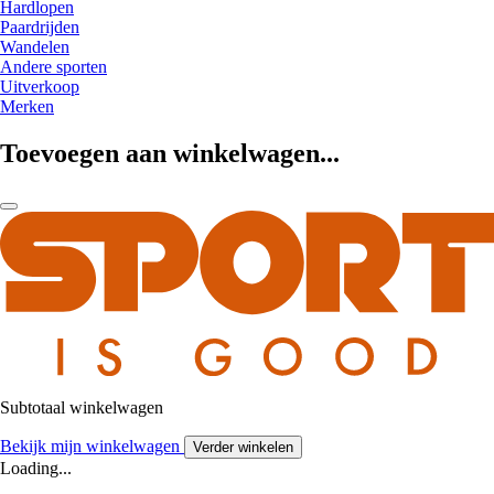
Hardlopen
Paardrijden
Wandelen
Andere sporten
Uitverkoop
Merken
Toevoegen aan winkelwagen...
Subtotaal winkelwagen
Bekijk mijn winkelwagen
Verder winkelen
Loading...