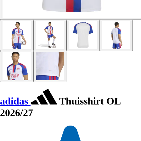
adidas
Thuisshirt OL
2026/27