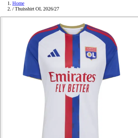
Home
/
Thuisshirt OL 2026/27