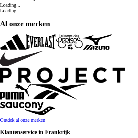
Loading...
Loading...
Al onze merken
Ontdek al onze merken
Klantenservice in Frankrijk