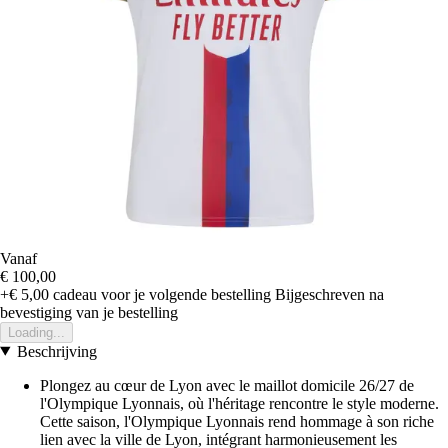
Vanaf
€ 100,00
+€ 5,00
cadeau voor je volgende bestelling
Bijgeschreven na
bevestiging van je bestelling
Loading...
Beschrijving
Plongez au cœur de Lyon avec le maillot domicile 26/27 de
l'Olympique Lyonnais, où l'héritage rencontre le style moderne.
Cette saison, l'Olympique Lyonnais rend hommage à son riche
lien avec la ville de Lyon, intégrant harmonieusement les