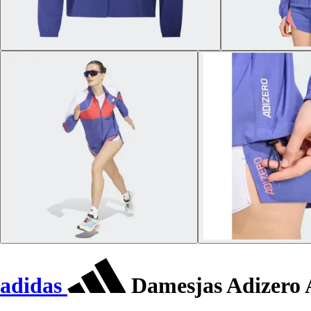
adidas
Damesjas Adizero 