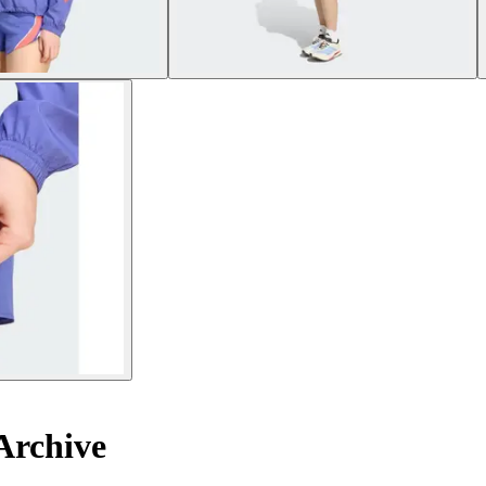
Archive