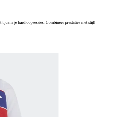
jdens je hardloopsessies. Combineer prestaties met stijl!