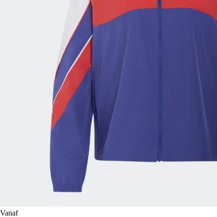
Vanaf