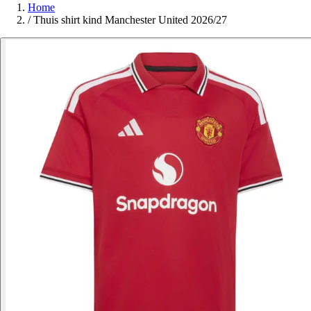
Home
/
Thuis shirt kind Manchester United 2026/27