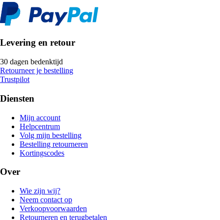
Levering en retour
30 dagen bedenktijd
Retourneer je bestelling
Trustpilot
Diensten
Mijn account
Helpcentrum
Volg mijn bestelling
Bestelling retourneren
Kortingscodes
Over
Wie zijn wij?
Neem contact op
Verkoopvoorwaarden
Retourneren en terugbetalen