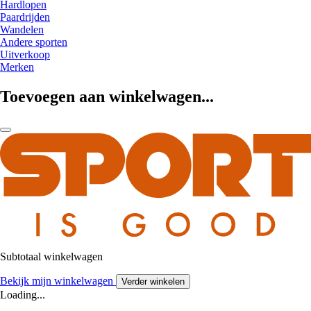
Hardlopen
Paardrijden
Wandelen
Andere sporten
Uitverkoop
Merken
Toevoegen aan winkelwagen...
Subtotaal winkelwagen
Bekijk mijn winkelwagen
Verder winkelen
Loading...