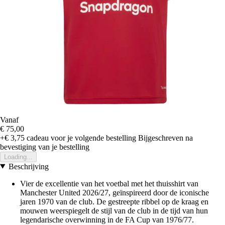
Vanaf
€ 75,00
+€ 3,75
cadeau voor je volgende bestelling
Bijgeschreven na
bevestiging van je bestelling
Loading...
Beschrijving
Vier de excellentie van het voetbal met het thuisshirt van
Manchester United 2026/27, geïnspireerd door de iconische
jaren 1970 van de club. De gestreepte ribbel op de kraag en
mouwen weerspiegelt de stijl van de club in de tijd van hun
legendarische overwinning in de FA Cup van 1976/77.