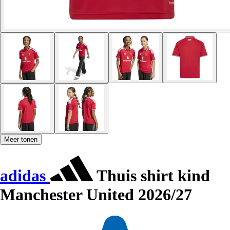
Meer tonen
adidas
Thuis shirt kind
Manchester United 2026/27