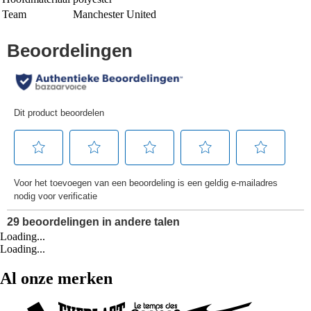
Team
Manchester United
Loading...
Loading...
Al onze merken