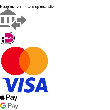
Koop met vertrouwen op onze site