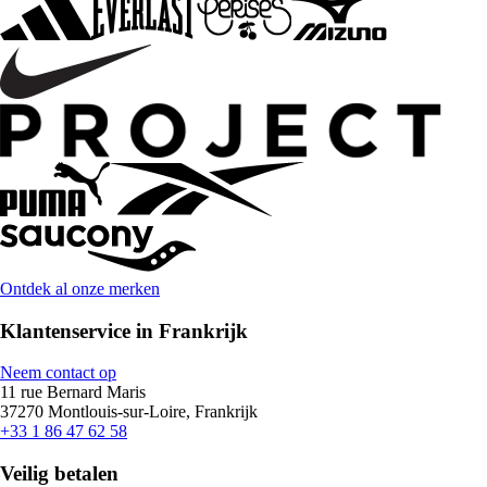
Ontdek al onze merken
Klantenservice in Frankrijk
Neem contact op
11 rue Bernard Maris
37270 Montlouis-sur-Loire, Frankrijk
+33 1 86 47 62 58
Veilig betalen