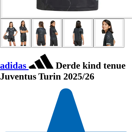
adidas
Derde kind tenue
Juventus Turin 2025/26