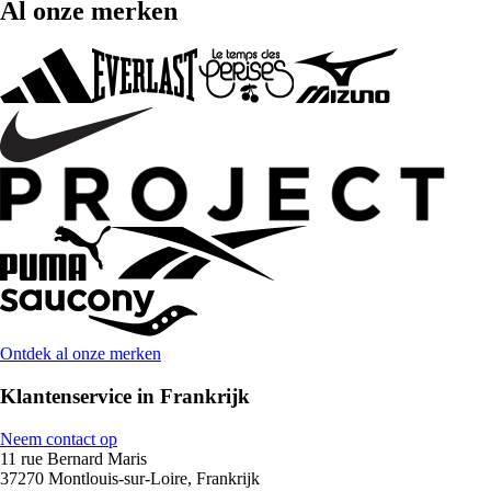
Al onze merken
Ontdek al onze merken
Klantenservice in Frankrijk
Neem contact op
11 rue Bernard Maris
37270 Montlouis-sur-Loire, Frankrijk