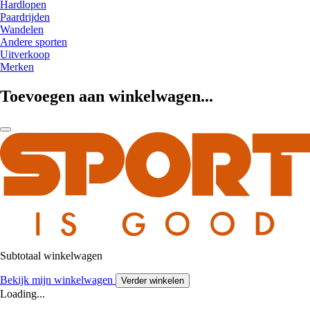
Hardlopen
Paardrijden
Wandelen
Andere sporten
Uitverkoop
Merken
Toevoegen aan winkelwagen...
Subtotaal winkelwagen
Bekijk mijn winkelwagen
Verder winkelen
Loading...