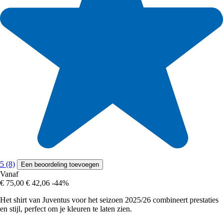
5 (8)
Een beoordeling toevoegen
Vanaf
€ 75,00
€ 42,06
-44%
Het shirt van Juventus voor het seizoen 2025/26 combineert prestaties
en stijl, perfect om je kleuren te laten zien.