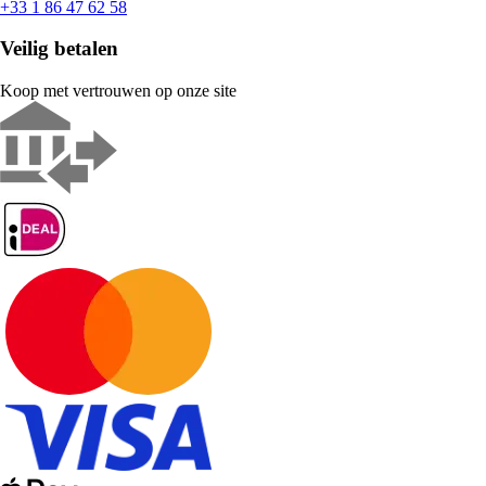
+33 1 86 47 62 58
Veilig betalen
Koop met vertrouwen op onze site