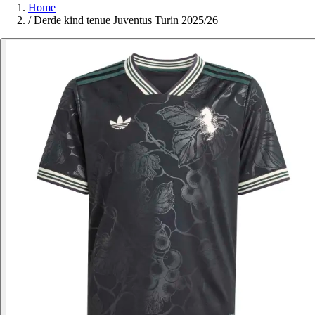
Home
/
Derde kind tenue Juventus Turin 2025/26