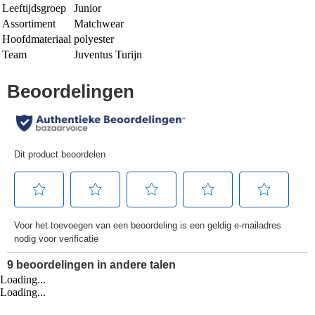
Leeftijdsgroep
Junior
Assortiment
Matchwear
Hoofdmateriaal
polyester
Team
Juventus Turijn
Loading...
Loading...