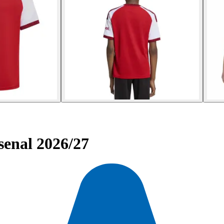
senal 2026/27