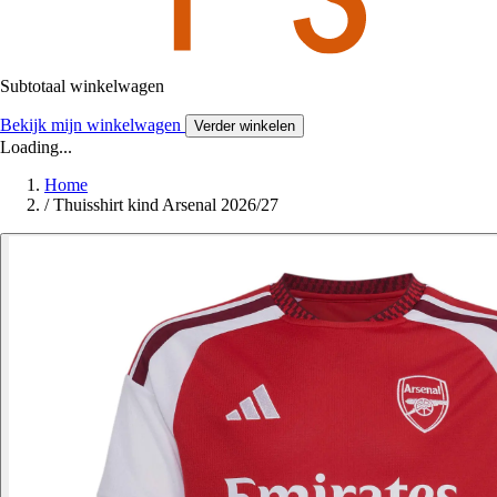
Subtotaal winkelwagen
Bekijk mijn winkelwagen
Verder winkelen
Loading...
Home
/
Thuisshirt kind Arsenal 2026/27