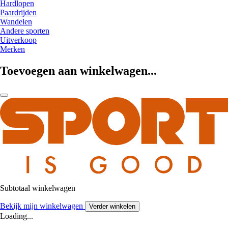
Hardlopen
Paardrijden
Wandelen
Andere sporten
Uitverkoop
Merken
Toevoegen aan winkelwagen...
Subtotaal winkelwagen
Bekijk mijn winkelwagen
Verder winkelen
Loading...