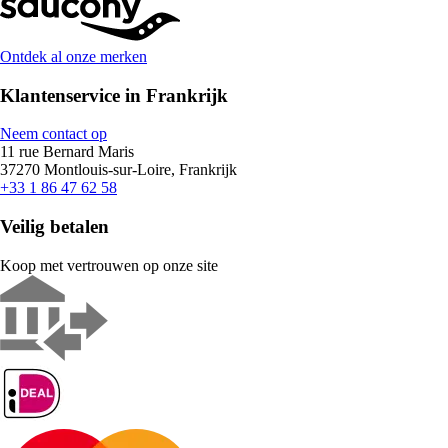
Ontdek al onze merken
Klantenservice in Frankrijk
Neem contact op
11 rue Bernard Maris
37270 Montlouis-sur-Loire, Frankrijk
+33 1 86 47 62 58
Veilig betalen
Koop met vertrouwen op onze site