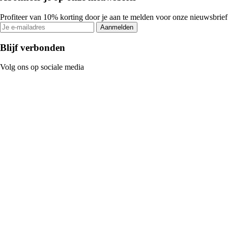
Profiteer van 10% korting door je aan te melden voor onze nieuwsbrief
Aanmelden
Blijf verbonden
Volg ons op sociale media