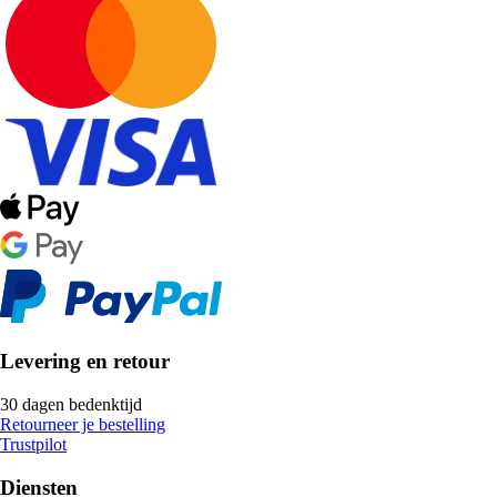
Levering en retour
30 dagen bedenktijd
Retourneer je bestelling
Trustpilot
Diensten