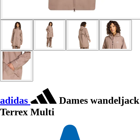
adidas
Dames wandeljack
Terrex Multi