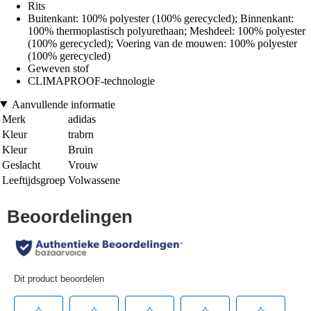
Rits
Buitenkant: 100% polyester (100% gerecycled); Binnenkant:
100% thermoplastisch polyurethaan; Meshdeel: 100% polyester
(100% gerecycled); Voering van de mouwen: 100% polyester
(100% gerecycled)
Geweven stof
CLIMAPROOF-technologie
Aanvullende informatie
Merk
adidas
Kleur
trabrn
Kleur
Bruin
Geslacht
Vrouw
Leeftijdsgroep
Volwassene