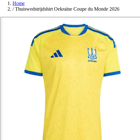
Home
/
Thuiswedstrijdshirt Oekraïne Coupe du Monde 2026