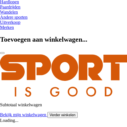
Hardlopen
Paardrijden
Wandelen
Andere sporten
Uitverkoop
Merken
Toevoegen aan winkelwagen...
Subtotaal winkelwagen
Bekijk mijn winkelwagen
Verder winkelen
Loading...