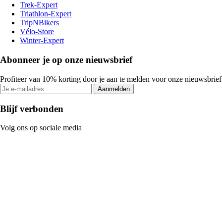
Trek-Expert
Triathlon-Expert
TripNBikers
Vélo-Store
Winter-Expert
Abonneer je op onze nieuwsbrief
Profiteer van 10% korting door je aan te melden voor onze nieuwsbrief
Aanmelden
Blijf verbonden
Volg ons op sociale media