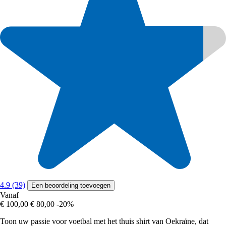
4.9 (39)
Een beoordeling toevoegen
Vanaf
€ 100,00
€ 80,00
-20%
Toon uw passie voor voetbal met het thuis shirt van Oekraïne, dat