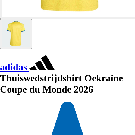
adidas
Thuiswedstrijdshirt Oekraïne
Coupe du Monde 2026