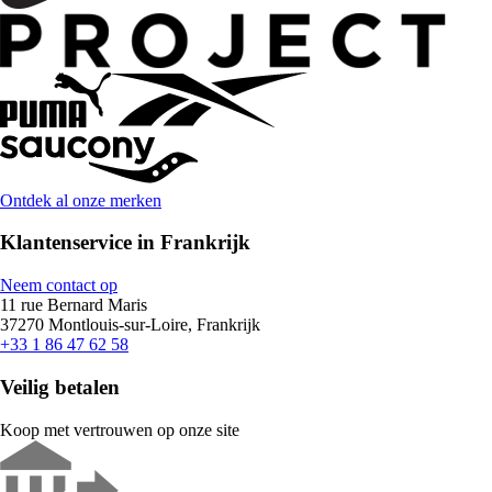
Ontdek al onze merken
Klantenservice in Frankrijk
Neem contact op
11 rue Bernard Maris
37270 Montlouis-sur-Loire, Frankrijk
+33 1 86 47 62 58
Veilig betalen
Koop met vertrouwen op onze site