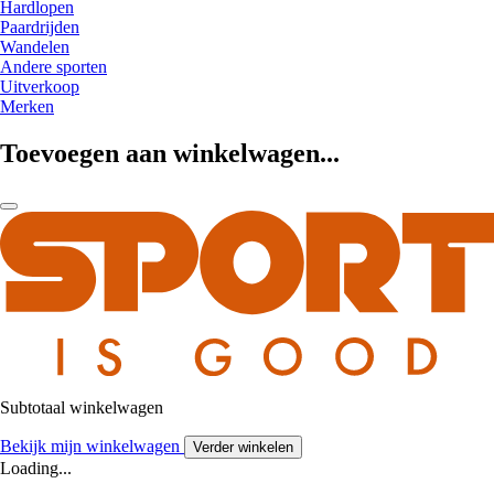
Hardlopen
Paardrijden
Wandelen
Andere sporten
Uitverkoop
Merken
Toevoegen aan winkelwagen...
Subtotaal winkelwagen
Bekijk mijn winkelwagen
Verder winkelen
Loading...