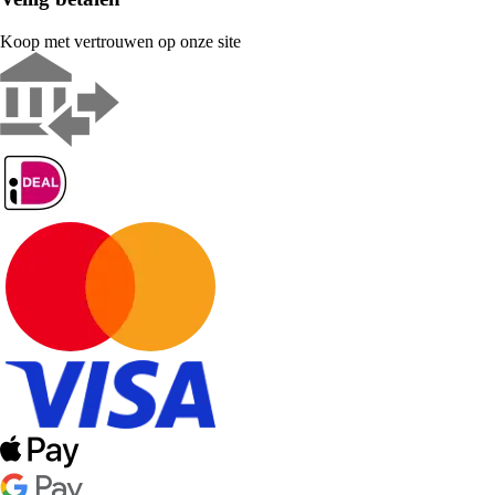
Koop met vertrouwen op onze site