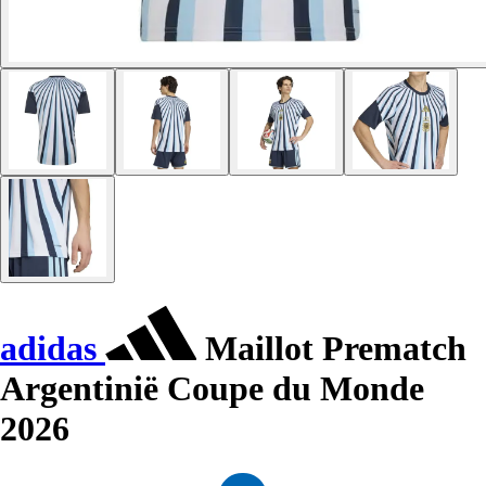
adidas
Maillot Prematch
Argentinië Coupe du Monde
2026