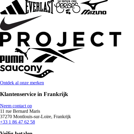
Ontdek al onze merken
Klantenservice in Frankrijk
Neem contact op
11 rue Bernard Maris
37270 Montlouis-sur-Loire, Frankrijk
+33 1 86 47 62 58
Veilig betalen