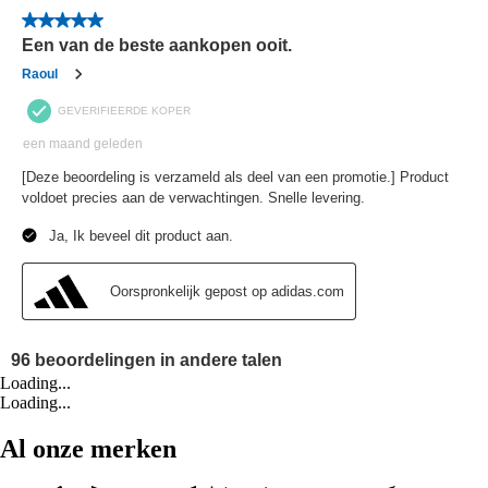
Loading...
Loading...
Al onze merken