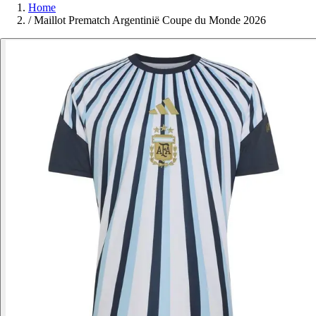
Home
/
Maillot Prematch Argentinië Coupe du Monde 2026