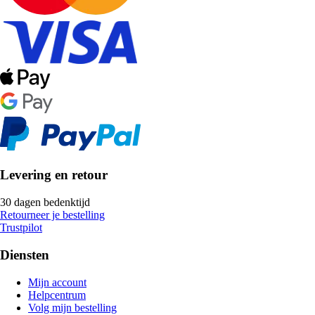
Levering en retour
30 dagen bedenktijd
Retourneer je bestelling
Trustpilot
Diensten
Mijn account
Helpcentrum
Volg mijn bestelling