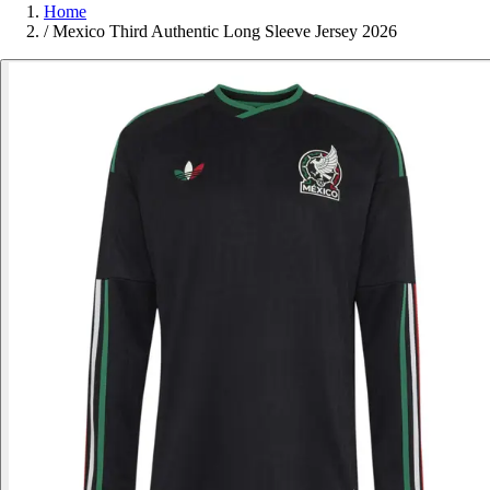
Home
/
Mexico Third Authentic Long Sleeve Jersey 2026