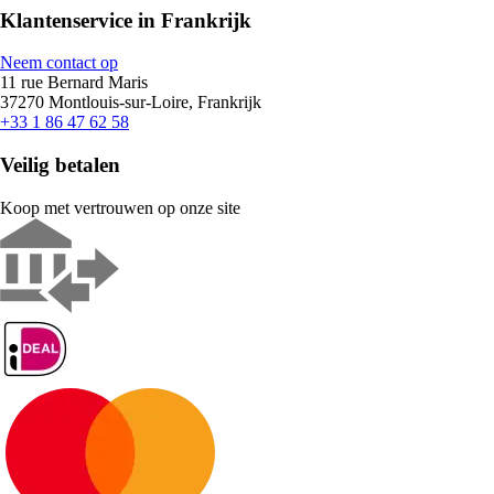
Klantenservice in Frankrijk
Neem contact op
11 rue Bernard Maris
37270 Montlouis-sur-Loire, Frankrijk
+33 1 86 47 62 58
Veilig betalen
Koop met vertrouwen op onze site