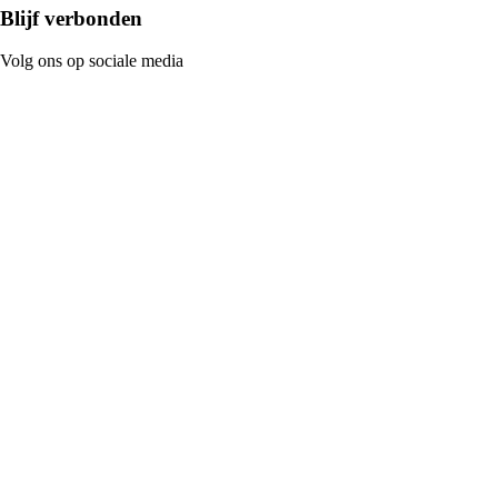
Blijf verbonden
Volg ons op sociale media