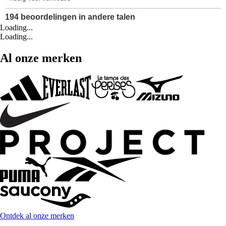
Loading...
Loading...
Al onze merken
Ontdek al onze merken