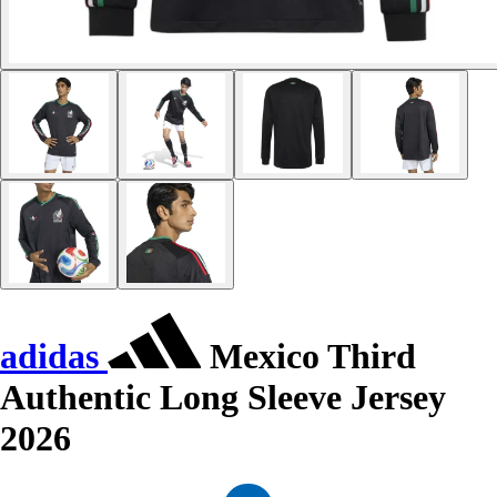
adidas
Mexico Third
Authentic Long Sleeve Jersey
2026