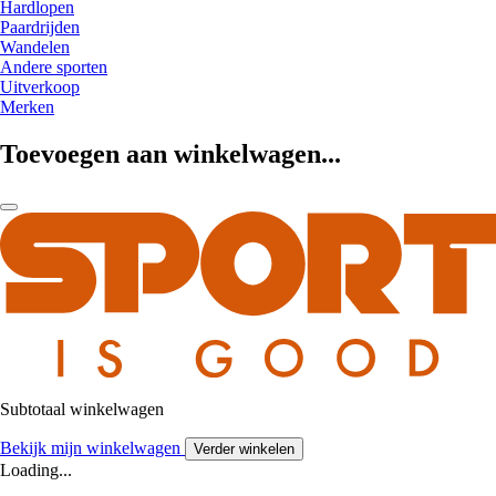
Hardlopen
Paardrijden
Wandelen
Andere sporten
Uitverkoop
Merken
Toevoegen aan winkelwagen...
Subtotaal winkelwagen
Bekijk mijn winkelwagen
Verder winkelen
Loading...