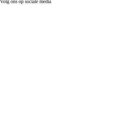
Volg ons op sociale media