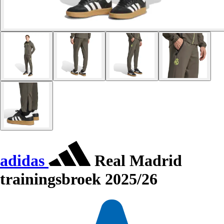
adidas
Real Madrid
trainingsbroek 2025/26