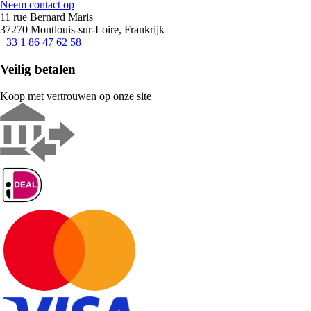
Neem contact op
11 rue Bernard Maris
37270 Montlouis-sur-Loire, Frankrijk
+33 1 86 47 62 58
Veilig betalen
Koop met vertrouwen op onze site