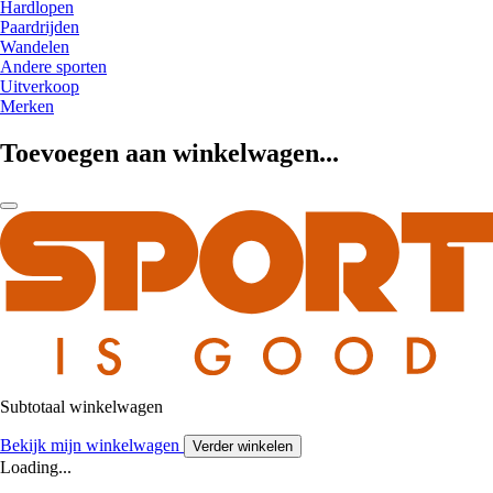
Hardlopen
Paardrijden
Wandelen
Andere sporten
Uitverkoop
Merken
Toevoegen aan winkelwagen...
Subtotaal winkelwagen
Bekijk mijn winkelwagen
Verder winkelen
Loading...