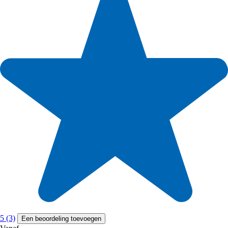
5 (3)
Een beoordeling toevoegen