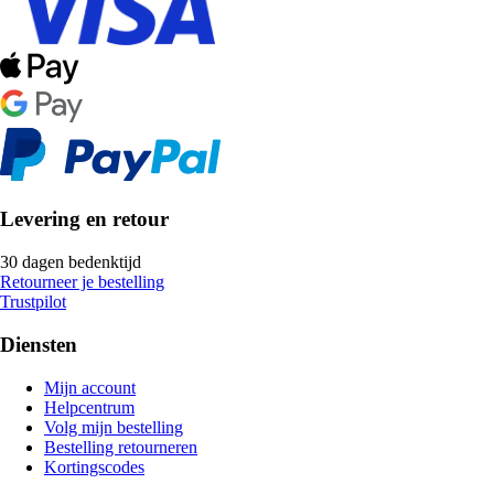
Levering en retour
30 dagen bedenktijd
Retourneer je bestelling
Trustpilot
Diensten
Mijn account
Helpcentrum
Volg mijn bestelling
Bestelling retourneren
Kortingscodes