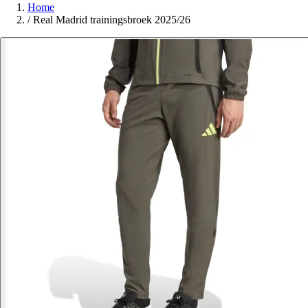
Home
/
Real Madrid trainingsbroek 2025/26