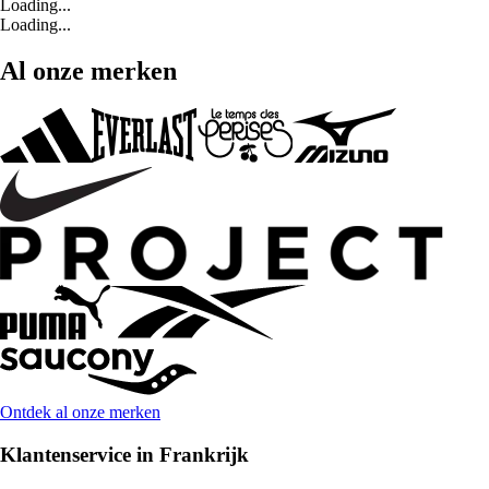
Loading...
Loading...
Al onze merken
Ontdek al onze merken
Klantenservice in Frankrijk