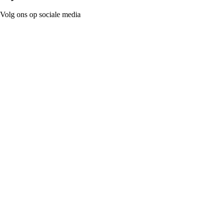
Volg ons op sociale media