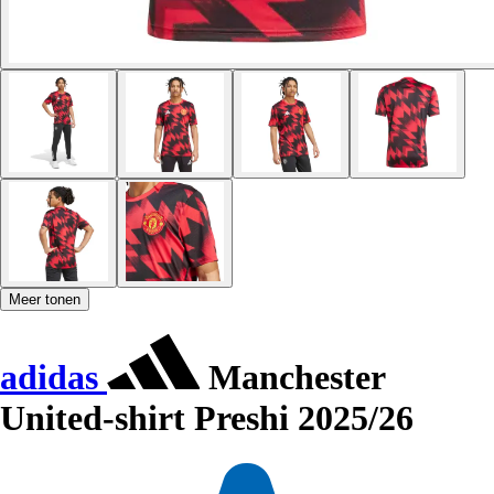
Meer tonen
adidas
Manchester
United-shirt Preshi 2025/26