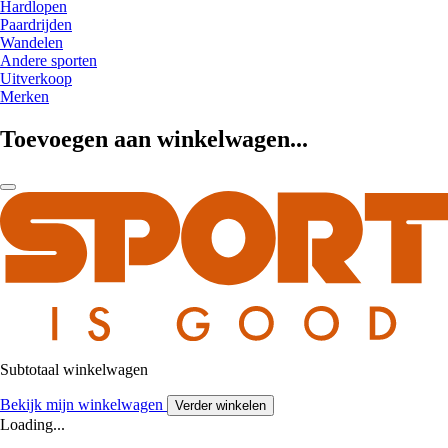
Hardlopen
Paardrijden
Wandelen
Andere sporten
Uitverkoop
Merken
Toevoegen aan winkelwagen...
Subtotaal winkelwagen
Bekijk mijn winkelwagen
Verder winkelen
Loading...