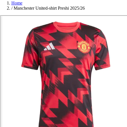
Home
/
Manchester United-shirt Preshi 2025/26