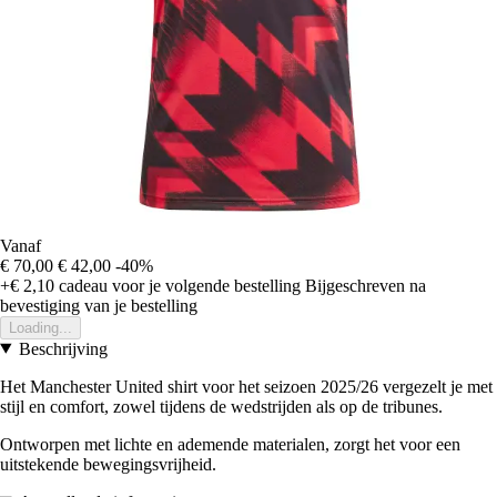
Vanaf
€ 70,00
€ 42,00
-40%
+€ 2,10
cadeau voor je volgende bestelling
Bijgeschreven na
bevestiging van je bestelling
Loading...
Beschrijving
Het Manchester United shirt voor het seizoen 2025/26 vergezelt je met
stijl en comfort, zowel tijdens de wedstrijden als op de tribunes.
Ontworpen met lichte en ademende materialen, zorgt het voor een
uitstekende bewegingsvrijheid.