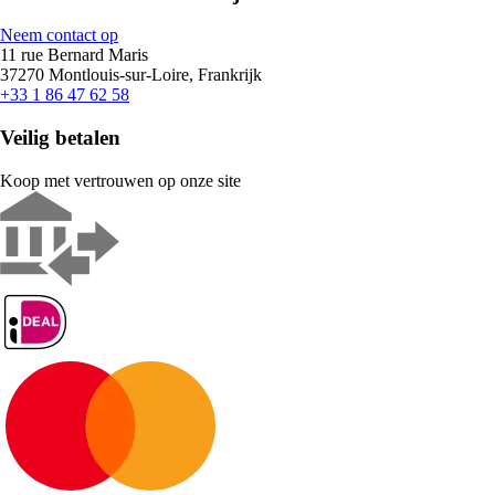
Neem contact op
11 rue Bernard Maris
37270 Montlouis-sur-Loire, Frankrijk
+33 1 86 47 62 58
Veilig betalen
Koop met vertrouwen op onze site