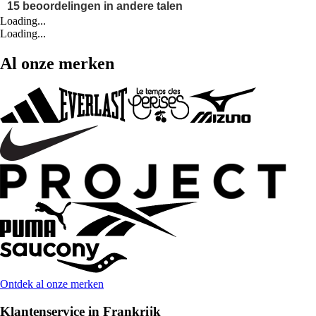
Loading...
Loading...
Al onze merken
Ontdek al onze merken
Klantenservice in Frankrijk