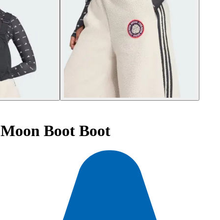
 Moon Boot Boot