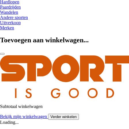
Hardlopen
Paardrijden
Wandelen
Andere sporten
Uitverkoop
Merken
Toevoegen aan winkelwagen...
Subtotaal winkelwagen
Bekijk mijn winkelwagen
Verder winkelen
Loading...