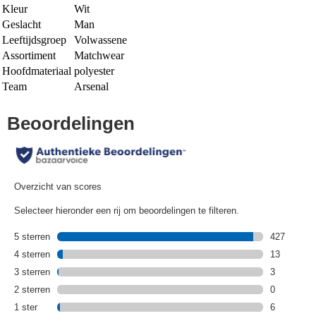
Kleur
Wit
Geslacht
Man
Leeftijdsgroep
Volwassene
Assortiment
Matchwear
Hoofdmateriaal
polyester
Team
Arsenal