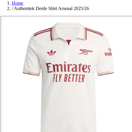
Home
/
Authentiek Derde Shirt Arsenal 2025/26