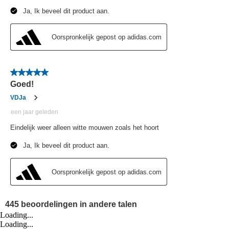
Loading...
Loading...