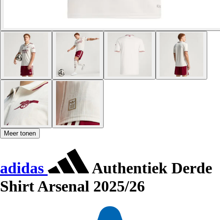
Meer tonen
adidas
Authentiek Derde
Shirt Arsenal 2025/26