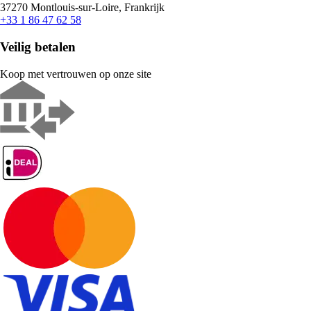
37270 Montlouis-sur-Loire, Frankrijk
+33 1 86 47 62 58
Veilig betalen
Koop met vertrouwen op onze site