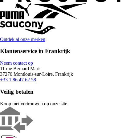
Ontdek al onze merken
Klantenservice in Frankrijk
Neem contact op
11 rue Bernard Maris
37270 Montlouis-sur-Loire, Frankrijk
+33 1 86 47 62 58
Veilig betalen
Koop met vertrouwen op onze site