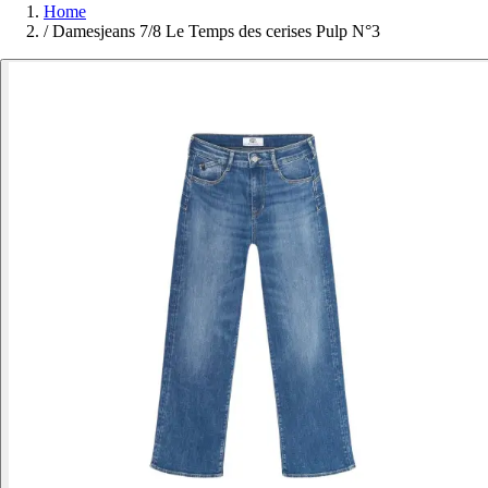
Home
/
Damesjeans 7/8 Le Temps des cerises Pulp N°3