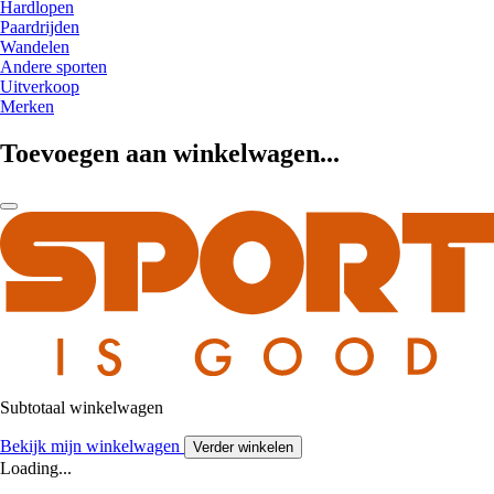
Hardlopen
Paardrijden
Wandelen
Andere sporten
Uitverkoop
Merken
Toevoegen aan winkelwagen...
Subtotaal winkelwagen
Bekijk mijn winkelwagen
Verder winkelen
Loading...