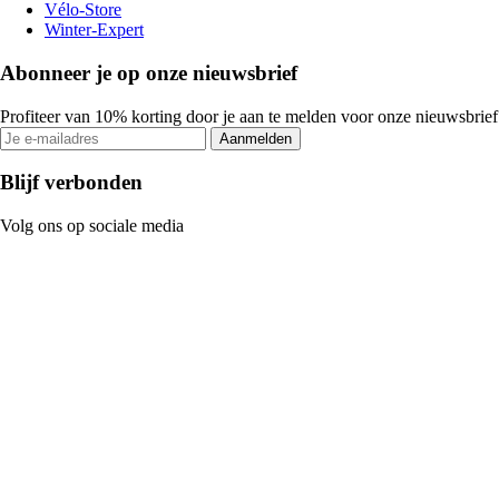
Vélo-Store
Winter-Expert
Abonneer je op onze nieuwsbrief
Profiteer van 10% korting door je aan te melden voor onze nieuwsbrief
Aanmelden
Blijf verbonden
Volg ons op sociale media