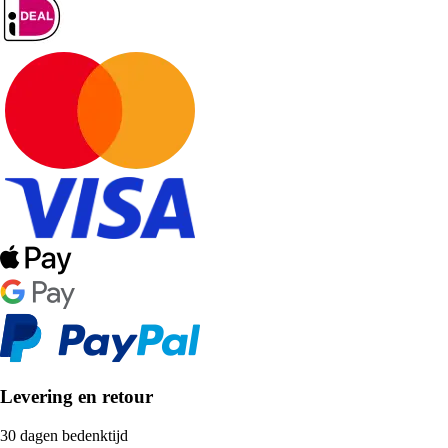
Levering en retour
30 dagen bedenktijd