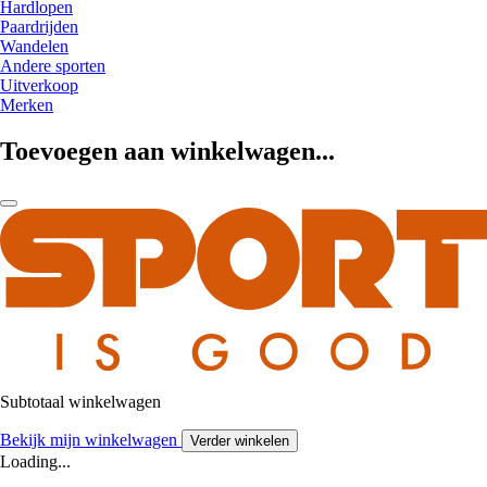
Hardlopen
Paardrijden
Wandelen
Andere sporten
Uitverkoop
Merken
Toevoegen aan winkelwagen...
Subtotaal winkelwagen
Bekijk mijn winkelwagen
Verder winkelen
Loading...