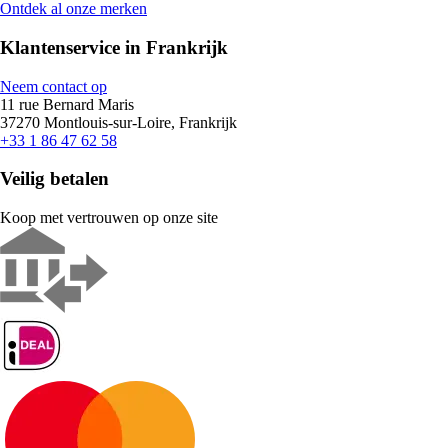
Ontdek al onze merken
Klantenservice in Frankrijk
Neem contact op
11 rue Bernard Maris
37270 Montlouis-sur-Loire, Frankrijk
+33 1 86 47 62 58
Veilig betalen
Koop met vertrouwen op onze site