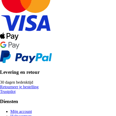
Levering en retour
30 dagen bedenktijd
Retourneer je bestelling
Trustpilot
Diensten
Mijn account