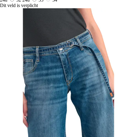
Dit veld is verplicht