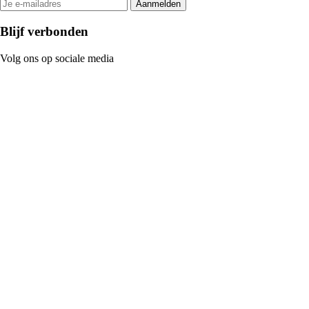
Aanmelden
Blijf verbonden
Volg ons op sociale media