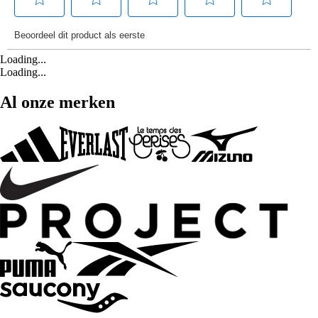
Loading...
Loading...
Al onze merken