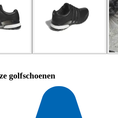
ze golfschoenen