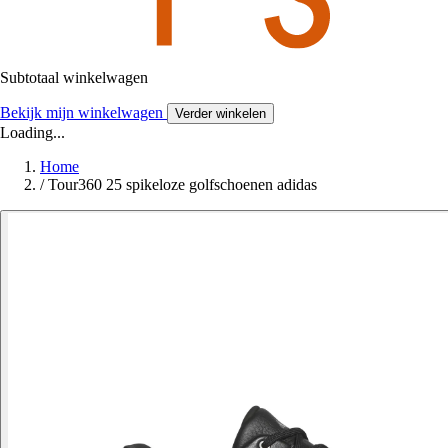
Subtotaal winkelwagen
Bekijk mijn winkelwagen
Verder winkelen
Loading...
Home
/
Tour360 25 spikeloze golfschoenen adidas