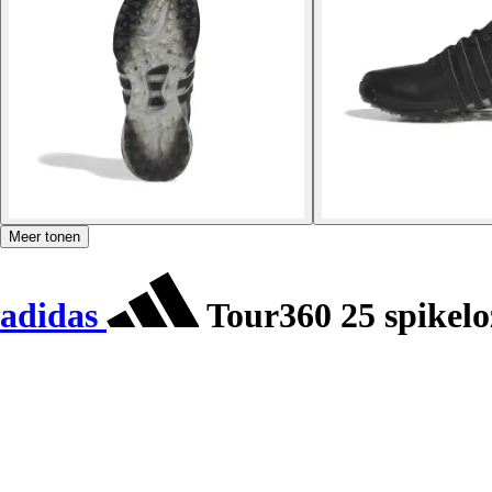
Meer tonen
adidas
Tour360 25 spikelo