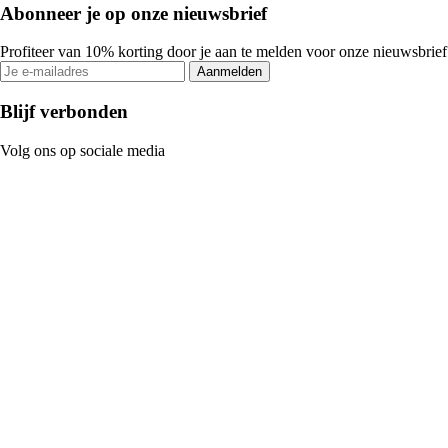
Abonneer je op onze nieuwsbrief
Profiteer van 10% korting door je aan te melden voor onze nieuwsbrief
Aanmelden
Blijf verbonden
Volg ons op sociale media