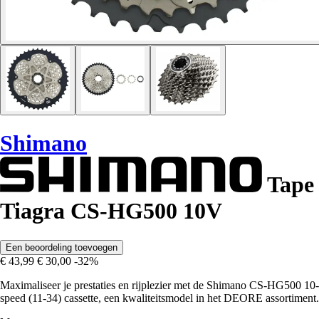
Shimano
Tape
Tiagra CS-HG500 10V
Een beoordeling toevoegen
€ 43,99
€ 30,00
-32%
Maximaliseer je prestaties en rijplezier met de Shimano CS-HG500 10-
speed (11-34) cassette, een kwaliteitsmodel in het DEORE assortiment.