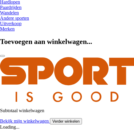
Hardlopen
Paardrijden
Wandelen
Andere sporten
Uitverkoop
Merken
Toevoegen aan winkelwagen...
Subtotaal winkelwagen
Bekijk mijn winkelwagen
Verder winkelen
Loading...