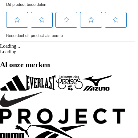
Loading...
Loading...
Al onze merken