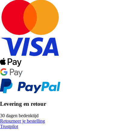
Levering en retour
30 dagen bedenktijd
Retourneer je bestelling
Trustpilot