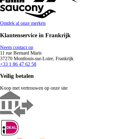
Ontdek al onze merken
Klantenservice in Frankrijk
Neem contact op
11 rue Bernard Maris
37270 Montlouis-sur-Loire, Frankrijk
+33 1 86 47 62 58
Veilig betalen
Koop met vertrouwen op onze site