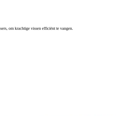
s, om krachtige vissen efficiënt te vangen.