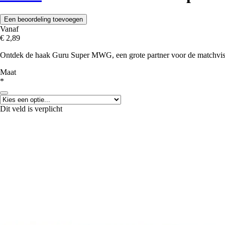
Een beoordeling toevoegen
Vanaf
€ 2,89
Ontdek de haak Guru Super MWG, een grote partner voor de matchvisser
Maat
*
Dit veld is verplicht