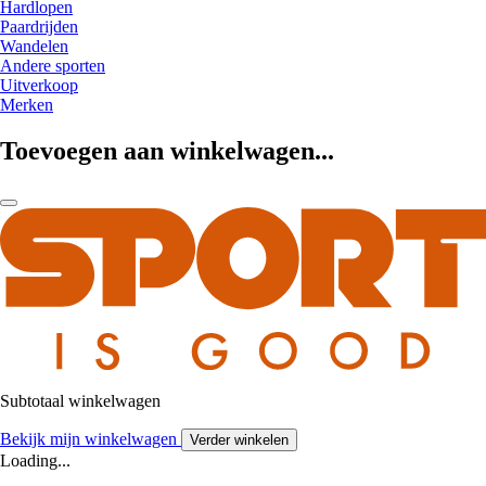
Hardlopen
Paardrijden
Wandelen
Andere sporten
Uitverkoop
Merken
Toevoegen aan winkelwagen...
Subtotaal winkelwagen
Bekijk mijn winkelwagen
Verder winkelen
Loading...