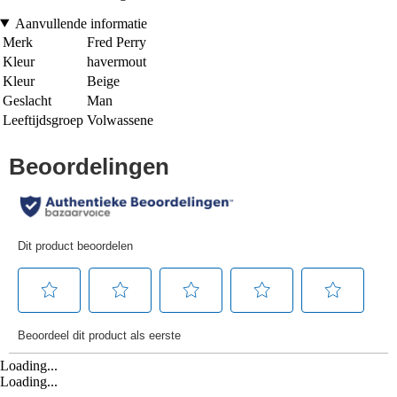
Aanvullende informatie
Merk
Fred Perry
Kleur
havermout
Kleur
Beige
Geslacht
Man
Leeftijdsgroep
Volwassene
Loading...
Loading...