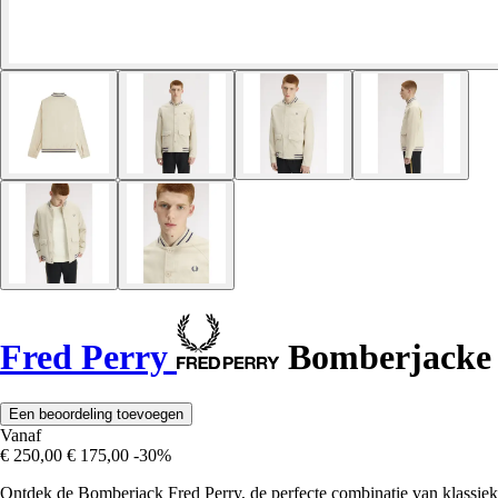
Fred Perry
Bomberjacke
Een beoordeling toevoegen
Vanaf
€ 250,00
€ 175,00
-30%
Ontdek de Bomberjack Fred Perry, de perfecte combinatie van klassiek