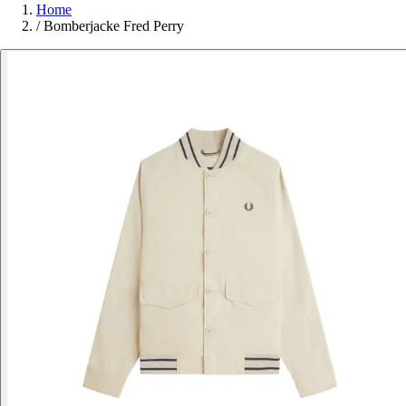
Home
/
Bomberjacke Fred Perry