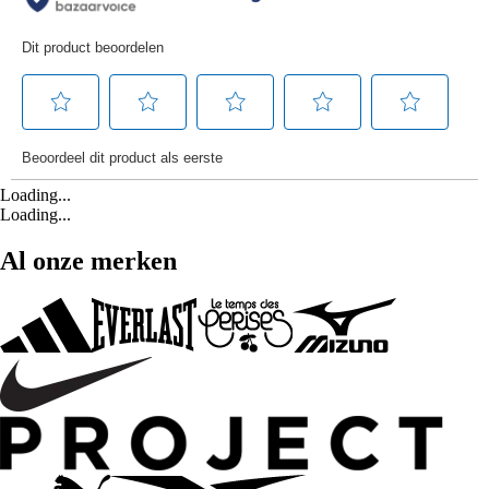
Loading...
Loading...
Al onze merken