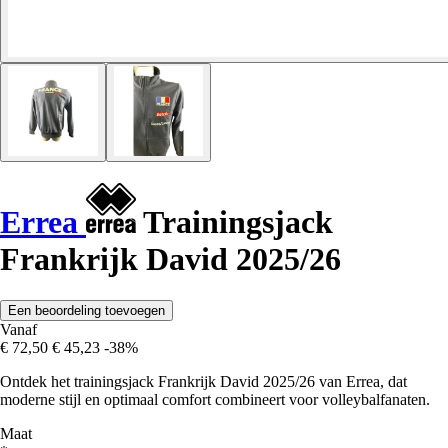
Errea
Trainingsjack
Frankrijk David 2025/26
Een beoordeling toevoegen
Vanaf
€ 72,50
€ 45,23
-38%
Ontdek het trainingsjack Frankrijk David 2025/26 van Errea, dat
moderne stijl en optimaal comfort combineert voor volleybalfanaten.
Maat