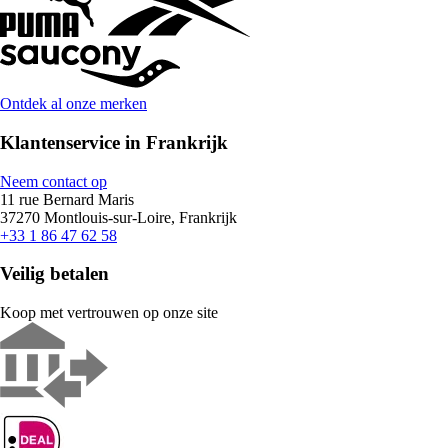
Ontdek al onze merken
Klantenservice in Frankrijk
Neem contact op
11 rue Bernard Maris
37270 Montlouis-sur-Loire, Frankrijk
+33 1 86 47 62 58
Veilig betalen
Koop met vertrouwen op onze site