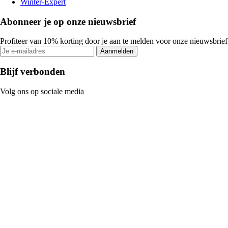
Winter-Expert
Abonneer je op onze nieuwsbrief
Profiteer van 10% korting door je aan te melden voor onze nieuwsbrief
Aanmelden
Blijf verbonden
Volg ons op sociale media