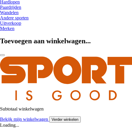
Hardlopen
Paardrijden
Wandelen
Andere sporten
Uitverkoop
Merken
Toevoegen aan winkelwagen...
Subtotaal winkelwagen
Bekijk mijn winkelwagen
Verder winkelen
Loading...