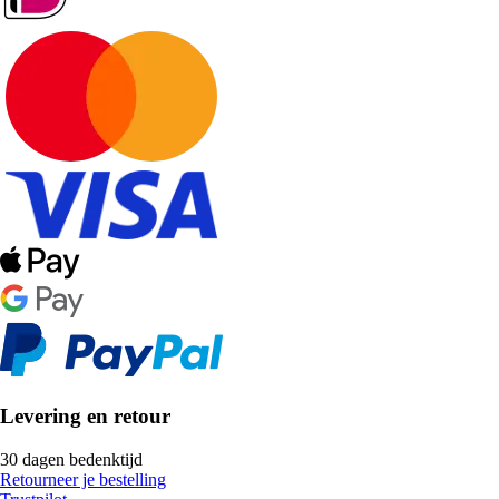
Levering en retour
30 dagen bedenktijd
Retourneer je bestelling