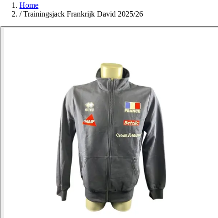
Home
/
Trainingsjack Frankrijk David 2025/26