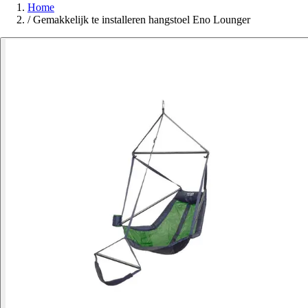
Home
/
Gemakkelijk te installeren hangstoel Eno Lounger