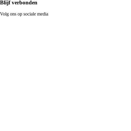
Blijf verbonden
Volg ons op sociale media