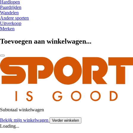
Hardlopen
Paardrijden
Wandelen
Andere sporten
Uitverkoop
Merken
Toevoegen aan winkelwagen...
Subtotaal winkelwagen
Bekijk mijn winkelwagen
Verder winkelen
Loading...