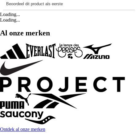
Loading...
Loading...
Al onze merken
Ontdek al onze merken