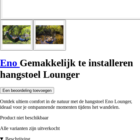
Eno
Gemakkelijk te installeren
hangstoel Lounger
Een beoordeling toevoegen
Ontdek ultiem comfort in de natuur met de hangstoel Eno Lounger,
ideaal voor je ontspannende momenten tijdens het wandelen.
Product niet beschikbaar
Alle varianten zijn uitverkocht
Beschrijving