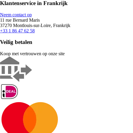
Klantenservice in Frankrijk
Neem contact op
11 rue Bernard Maris
37270 Montlouis-sur-Loire, Frankrijk
+33 1 86 47 62 58
Veilig betalen
Koop met vertrouwen op onze site