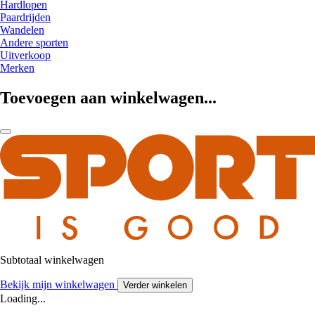
Hardlopen
Paardrijden
Wandelen
Andere sporten
Uitverkoop
Merken
Toevoegen aan winkelwagen...
Subtotaal winkelwagen
Bekijk mijn winkelwagen
Verder winkelen
Loading...