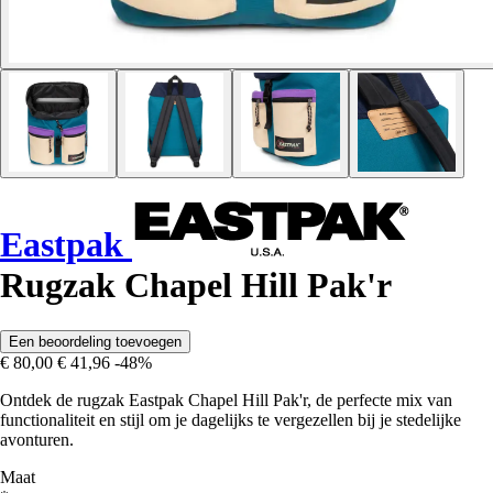
Eastpak
Rugzak Chapel Hill Pak'r
Een beoordeling toevoegen
€ 80,00
€ 41,96
-48%
Ontdek de rugzak Eastpak Chapel Hill Pak'r, de perfecte mix van
functionaliteit en stijl om je dagelijks te vergezellen bij je stedelijke
avonturen.
Maat