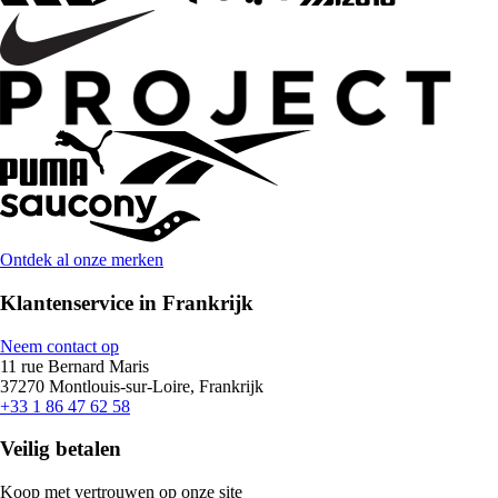
Ontdek al onze merken
Klantenservice in Frankrijk
Neem contact op
11 rue Bernard Maris
37270 Montlouis-sur-Loire, Frankrijk
+33 1 86 47 62 58
Veilig betalen
Koop met vertrouwen op onze site