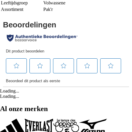
Leeftijdsgroep
Volwassene
Assortiment
Pak'r
Loading...
Loading...
Al onze merken