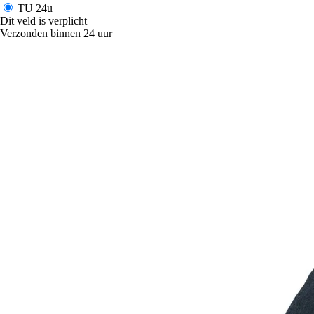
TU
24u
Dit veld is verplicht
Verzonden binnen 24 uur