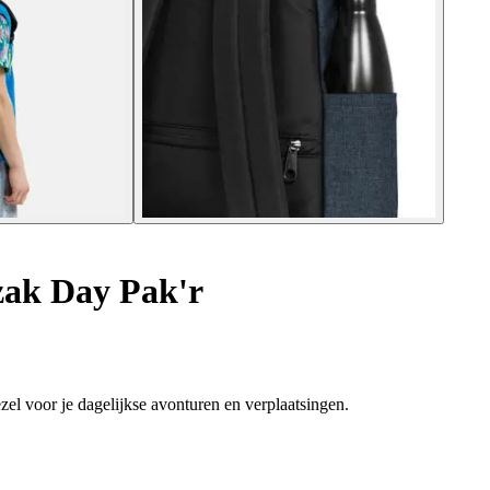
ak Day Pak'r
zel voor je dagelijkse avonturen en verplaatsingen.