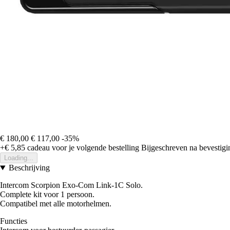
€ 180,00
€ 117,00
-35%
+€ 5,85
cadeau voor je volgende bestelling
Bijgeschreven na bevestigin
Loading...
Beschrijving
Intercom Scorpion Exo-Com Link-1C Solo.
Complete kit voor 1 persoon.
Compatibel met alle motorhelmen.
Functies