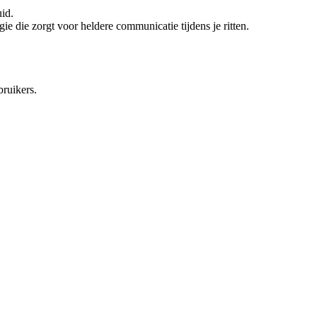
id.
die zorgt voor heldere communicatie tijdens je ritten.
ruikers.