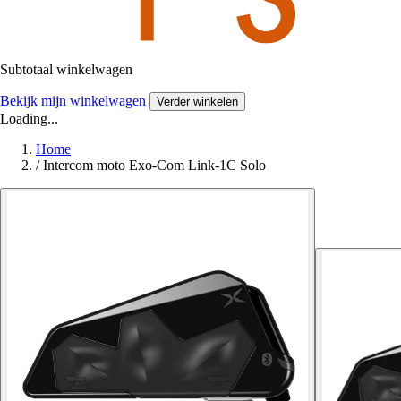
Subtotaal winkelwagen
Bekijk mijn winkelwagen
Verder winkelen
Loading...
Home
/
Intercom moto Exo-Com Link-1C Solo