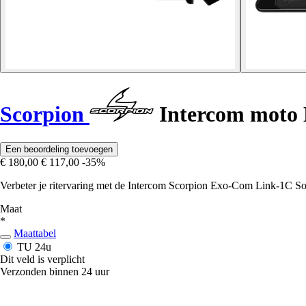
Scorpion
Intercom moto 
Een beoordeling toevoegen
€ 180,00
€ 117,00
-35%
Verbeter je ritervaring met de Intercom Scorpion Exo-Com Link-1C So
Maat
*
Maattabel
TU
24u
Dit veld is verplicht
Verzonden binnen 24 uur