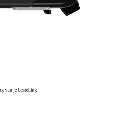
g van je bestelling