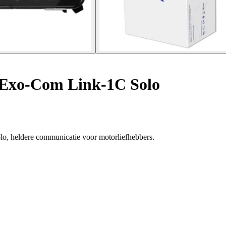
Exo-Com Link-1C Solo
lo, heldere communicatie voor motorliefhebbers.