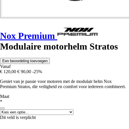
Nox Premium
Modulaire motorhelm Stratos
Een beoordeling toevoegen
Vanaf
€ 120,00
€ 90,00
-25%
Geniet van je passie voor motoren met de modulair helm Nox
Premium Stratos, die veiligheid en comfort voor iedereen combineert.
Maat
*
Dit veld is verplicht