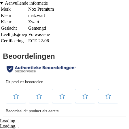
Aanvullende informatie
Merk
Nox Premium
Kleur
matzwart
Kleur
Zwart
Geslacht
Gemengd
Leeftijdsgroep
Volwassene
Certificering
ECE 22-06
Loading...
Loading...