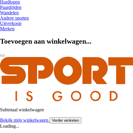
Hardlopen
Paardrijden
Wandelen
Andere sporten
Uitverkoop
Merken
Toevoegen aan winkelwagen...
Subtotaal winkelwagen
Bekijk mijn winkelwagen
Verder winkelen
Loading...