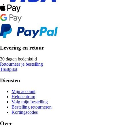
Levering en retour
30 dagen bedenktijd
Retourneer je bestelling
Trustpilot
Diensten
Mijn account
Helpcentrum
Volg mijn bestelling
Bestelling retourneren
Kortingscodes
Over