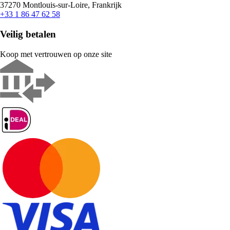
37270 Montlouis-sur-Loire, Frankrijk
+33 1 86 47 62 58
Veilig betalen
Koop met vertrouwen op onze site