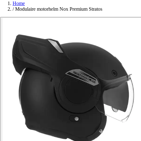
Home
/
Modulaire motorhelm Nox Premium Stratos