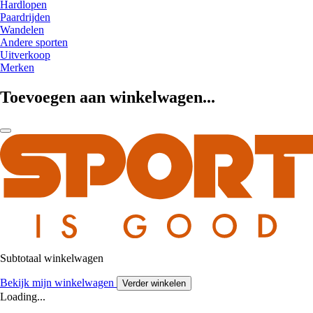
Hardlopen
Paardrijden
Wandelen
Andere sporten
Uitverkoop
Merken
Toevoegen aan winkelwagen...
Subtotaal winkelwagen
Bekijk mijn winkelwagen
Verder winkelen
Loading...