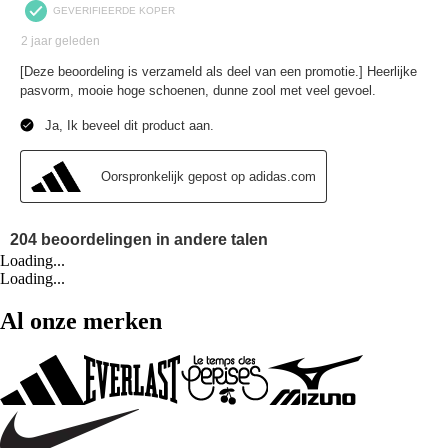
Loading...
Loading...
Al onze merken