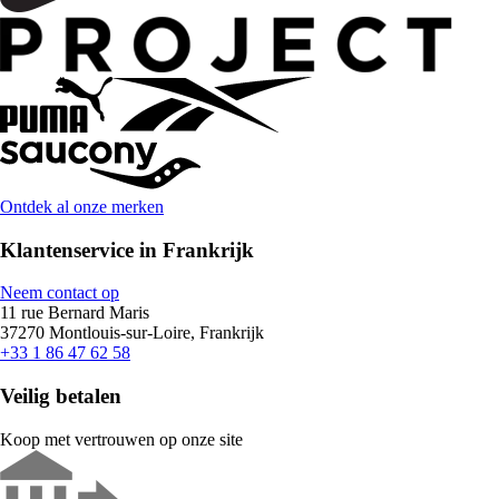
Ontdek al onze merken
Klantenservice in Frankrijk
Neem contact op
11 rue Bernard Maris
37270 Montlouis-sur-Loire, Frankrijk
+33 1 86 47 62 58
Veilig betalen
Koop met vertrouwen op onze site