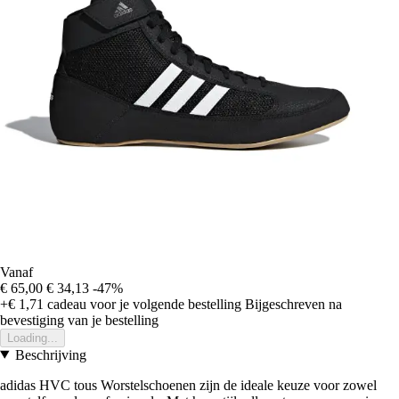
Vanaf
€ 65,00
€ 34,13
-47%
+€ 1,71
cadeau voor je volgende bestelling
Bijgeschreven na
bevestiging van je bestelling
Loading...
Beschrijving
adidas HVC tous Worstelschoenen zijn de ideale keuze voor zowel