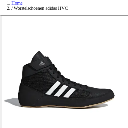
Home
/
Worstelschoenen adidas HVC