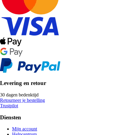
Levering en retour
30 dagen bedenktijd
Retourneer je bestelling
Trustpilot
Diensten
Mijn account
Helpcentrum