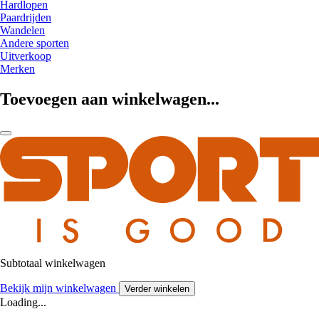
Hardlopen
Paardrijden
Wandelen
Andere sporten
Uitverkoop
Merken
Toevoegen aan winkelwagen...
Subtotaal winkelwagen
Bekijk mijn winkelwagen
Verder winkelen
Loading...