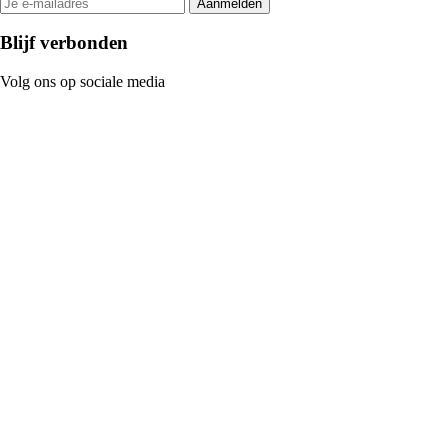
Aanmelden
Blijf verbonden
Volg ons op sociale media