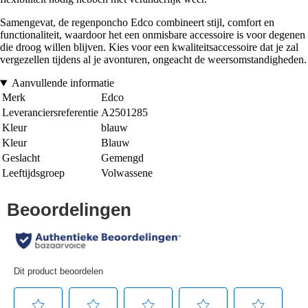
Samengevat, de regenponcho Edco combineert stijl, comfort en
functionaliteit, waardoor het een onmisbare accessoire is voor degenen
die droog willen blijven. Kies voor een kwaliteitsaccessoire dat je zal
vergezellen tijdens al je avonturen, ongeacht de weersomstandigheden.
Aanvullende informatie
Merk
Edco
Leveranciersreferentie
A2501285
Kleur
blauw
Kleur
Blauw
Geslacht
Gemengd
Leeftijdsgroep
Volwassene