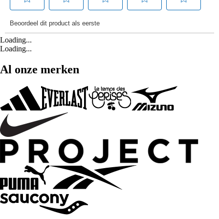
Loading...
Loading...
Al onze merken