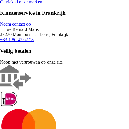
Ontdek al onze merken
Klantenservice in Frankrijk
Neem contact op
11 rue Bernard Maris
37270 Montlouis-sur-Loire, Frankrijk
+33 1 86 47 62 58
Veilig betalen
Koop met vertrouwen op onze site