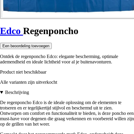
Edco
Regenponcho
Een beoordeling toevoegen
Ontdek de regenponcho Edco: elegante bescherming, optimale
ademendheid en ideale lichtheid voor al je buitenavonturen.
Product niet beschikbaar
Alle varianten zijn uitverkocht
Beschrijving
De regenponcho Edco is de ideale oplossing om de elementen te
trotseren en er tegelijkertijd stijlvol en beschermd uit te zien.
Ontworpen om comfort en functionaliteit te bieden, is deze poncho een
must-have voor degenen die graag verkennen en voorbereid willen zijn
op de grillen van het weer.