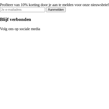
Profiteer van 10% korting door je aan te melden voor onze nieuwsbrief
Aanmelden
Blijf verbonden
Volg ons op sociale media