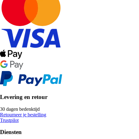
Levering en retour
30 dagen bedenktijd
Retourneer je bestelling
Trustpilot
Diensten