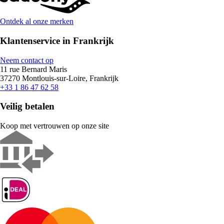
Ontdek al onze merken
Klantenservice in Frankrijk
Neem contact op
11 rue Bernard Maris
37270 Montlouis-sur-Loire, Frankrijk
+33 1 86 47 62 58
Veilig betalen
Koop met vertrouwen op onze site