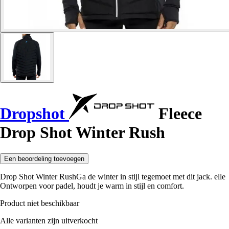
Dropshot
Fleece
Drop Shot Winter Rush
Een beoordeling toevoegen
Drop Shot Winter RushGa de winter in stijl tegemoet met dit jack. elle
Ontworpen voor padel, houdt je warm in stijl en comfort.
Product niet beschikbaar
Alle varianten zijn uitverkocht