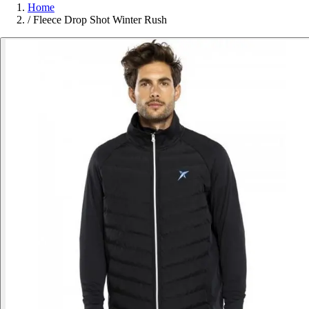
Home
/
Fleece Drop Shot Winter Rush