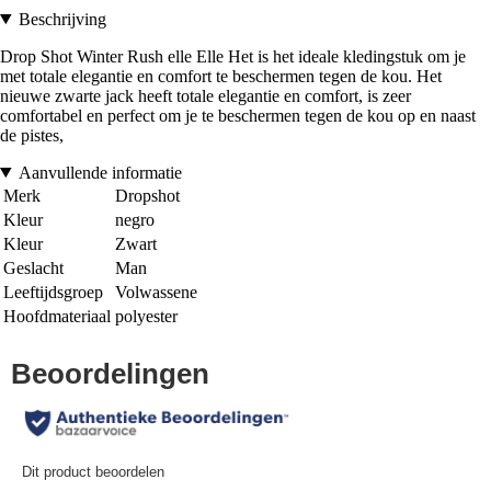
Beschrijving
Drop Shot Winter Rush elle Elle Het is het ideale kledingstuk om je
met totale elegantie en comfort te beschermen tegen de kou. Het
nieuwe zwarte jack heeft totale elegantie en comfort, is zeer
comfortabel en perfect om je te beschermen tegen de kou op en naast
de pistes,
Aanvullende informatie
Merk
Dropshot
Kleur
negro
Kleur
Zwart
Geslacht
Man
Leeftijdsgroep
Volwassene
Hoofdmateriaal
polyester