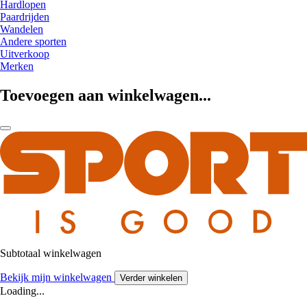
Hardlopen
Paardrijden
Wandelen
Andere sporten
Uitverkoop
Merken
Toevoegen aan winkelwagen...
Subtotaal winkelwagen
Bekijk mijn winkelwagen
Verder winkelen
Loading...