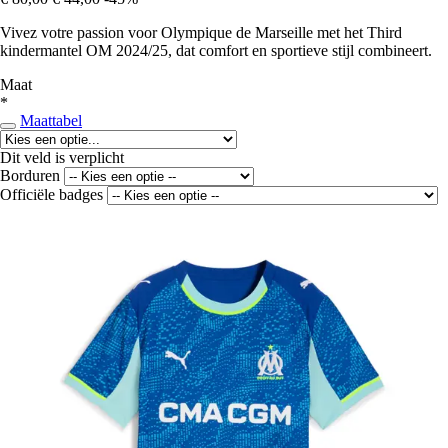
Vivez votre passion voor Olympique de Marseille met het Third
kindermantel OM 2024/25, dat comfort en sportieve stijl combineert.
Maat
*
Maattabel
Dit veld is verplicht
Borduren
Officiële badges