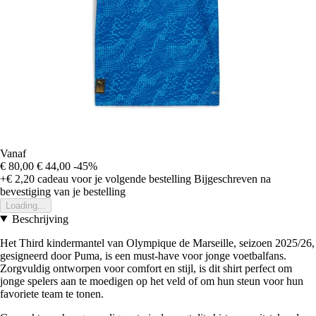
Vanaf
€ 80,00
€ 44,00
-45%
+€ 2,20
cadeau voor je volgende bestelling
Bijgeschreven na
bevestiging van je bestelling
Loading...
Beschrijving
Het Third kindermantel van Olympique de Marseille, seizoen 2025/26,
gesigneerd door Puma, is een must-have voor jonge voetbalfans.
Zorgvuldig ontworpen voor comfort en stijl, is dit shirt perfect om
jonge spelers aan te moedigen op het veld of om hun steun voor hun
favoriete team te tonen.