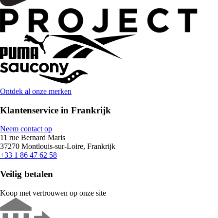
Ontdek al onze merken
Klantenservice in Frankrijk
Neem contact op
11 rue Bernard Maris
37270 Montlouis-sur-Loire, Frankrijk
+33 1 86 47 62 58
Veilig betalen
Koop met vertrouwen op onze site