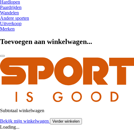
Hardlopen
Paardrijden
Wandelen
Andere sporten
Uitverkoop
Merken
Toevoegen aan winkelwagen...
Subtotaal winkelwagen
Bekijk mijn winkelwagen
Verder winkelen
Loading...