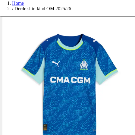
Home
/
Derde shirt kind OM 2025/26