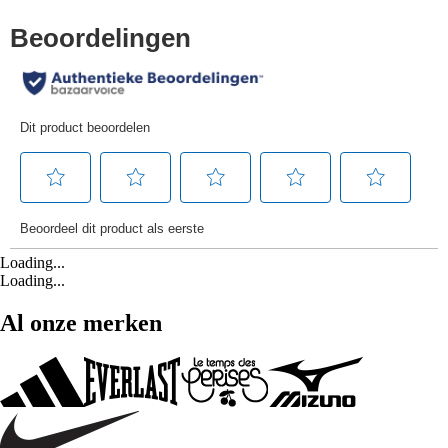
Loading...
Loading...
Al onze merken