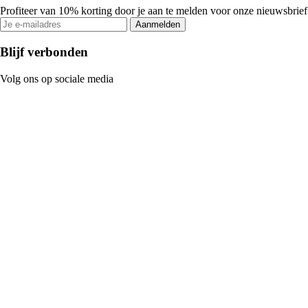
Profiteer van 10% korting door je aan te melden voor onze nieuwsbrief
Aanmelden
Blijf verbonden
Volg ons op sociale media