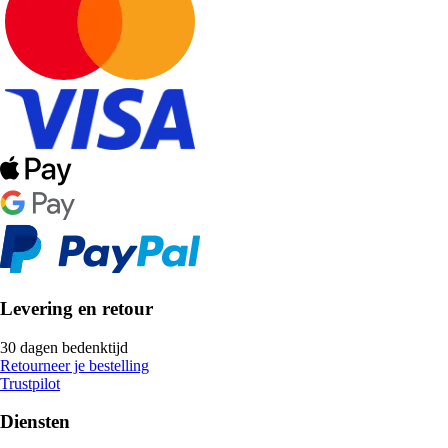
Levering en retour
30 dagen bedenktijd
Retourneer je bestelling
Trustpilot
Diensten