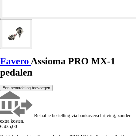
Favero
Assioma PRO MX-1
pedalen
Een beoordeling toevoegen
Betaal je bestelling via bankoverschrijving, zonder
extra kosten.
€ 435,00