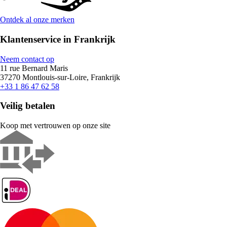
Ontdek al onze merken
Klantenservice in Frankrijk
Neem contact op
11 rue Bernard Maris
37270 Montlouis-sur-Loire, Frankrijk
+33 1 86 47 62 58
Veilig betalen
Koop met vertrouwen op onze site