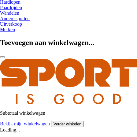
Hardlopen
Paardrijden
Wandelen
Andere sporten
Uitverkoop
Merken
Toevoegen aan winkelwagen...
Subtotaal winkelwagen
Bekijk mijn winkelwagen
Verder winkelen
Loading...