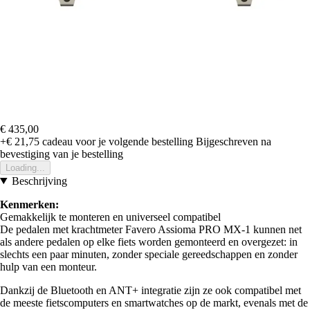
€ 435,00
+€ 21,75
cadeau voor je volgende bestelling
Bijgeschreven na
bevestiging van je bestelling
Loading...
Beschrijving
Kenmerken:
Gemakkelijk te monteren en universeel compatibel
De pedalen met krachtmeter Favero Assioma PRO MX-1 kunnen net
als andere pedalen op elke fiets worden gemonteerd en overgezet: in
slechts een paar minuten, zonder speciale gereedschappen en zonder
hulp van een monteur.
Dankzij de Bluetooth en ANT+ integratie zijn ze ook compatibel met
de meeste fietscomputers en smartwatches op de markt, evenals met de