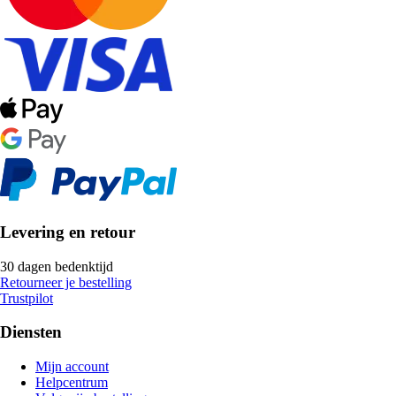
Levering en retour
30 dagen bedenktijd
Retourneer je bestelling
Trustpilot
Diensten
Mijn account
Helpcentrum