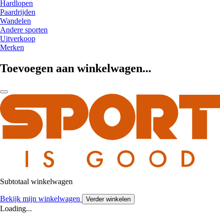
Hardlopen
Paardrijden
Wandelen
Andere sporten
Uitverkoop
Merken
Toevoegen aan winkelwagen...
Subtotaal winkelwagen
Bekijk mijn winkelwagen
Verder winkelen
Loading...