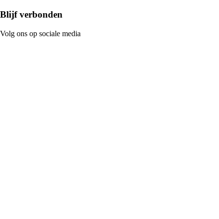
Blijf verbonden
Volg ons op sociale media