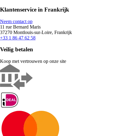
Klantenservice in Frankrijk
Neem contact op
11 rue Bernard Maris
37270 Montlouis-sur-Loire, Frankrijk
+33 1 86 47 62 58
Veilig betalen
Koop met vertrouwen op onze site