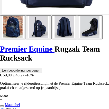
Premier Equine
Rugzak Team
Rucksack
Een beoordeling toevoegen
€ 59,00
€ 48,27
-18%
Optimaliseer je rijderuitrusting met de Premier Equine Team Rucksack,
praktisch en afgestemd op je paardrijstijl.
Maat
*
Maattabel