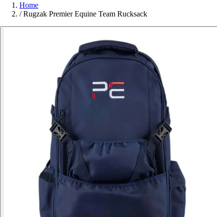
Home
/
Rugzak Premier Equine Team Rucksack