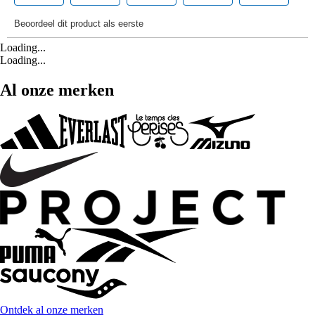
Loading...
Loading...
Al onze merken
Ontdek al onze merken