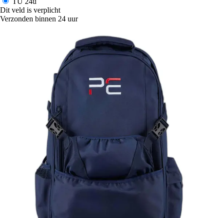
TU
24u
Dit veld is verplicht
Verzonden binnen 24 uur