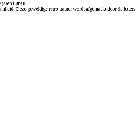
 jaren 80ball.
amheid. Deze geweldige retro trainer wordt afgemaakt door de letters