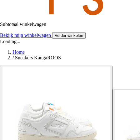
Subtotaal winkelwagen
Bekijk mijn winkelwagen
Verder winkelen
Loading...
Home
/
Sneakers KangaROOS