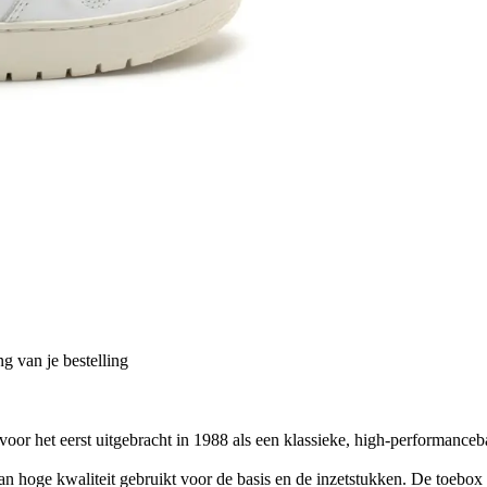
g van je bestelling
 het eerst uitgebracht in 1988 als een klassieke, high-performanceba
hoge kwaliteit gebruikt voor de basis en de inzetstukken. De toebox 