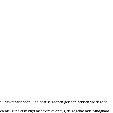
ll basketbalschoen. Een paar seizoenen geleden hebben we deze stijl
en hiel zijn verstevigd met extra overlays, de zogenaamde Mudguard