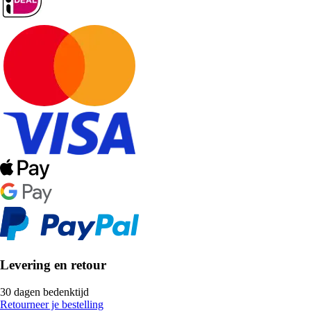
Levering en retour
30 dagen bedenktijd
Retourneer je bestelling