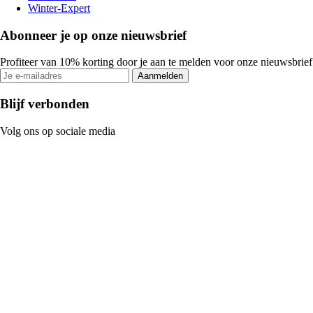
Winter-Expert
Abonneer je op onze nieuwsbrief
Profiteer van 10% korting door je aan te melden voor onze nieuwsbrief
Aanmelden
Blijf verbonden
Volg ons op sociale media