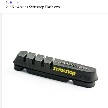
Home
/
Kit 4 skids Swissstop Flash evo