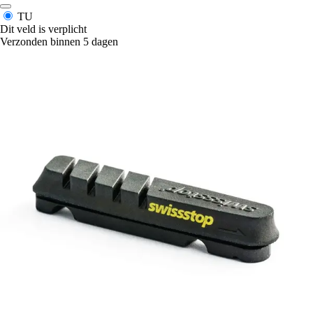
TU
Dit veld is verplicht
Verzonden binnen 5 dagen