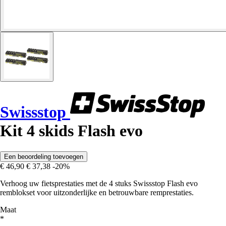
Swissstop
Kit 4 skids Flash evo
Een beoordeling toevoegen
€ 46,90
€ 37,38
-20%
Verhoog uw fietsprestaties met de 4 stuks Swissstop Flash evo
remblokset voor uitzonderlijke en betrouwbare remprestaties.
Maat
*