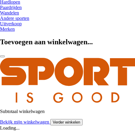
Hardlopen
Paardrijden
Wandelen
Andere sporten
Uitverkoop
Merken
Toevoegen aan winkelwagen...
Subtotaal winkelwagen
Bekijk mijn winkelwagen
Verder winkelen
Loading...