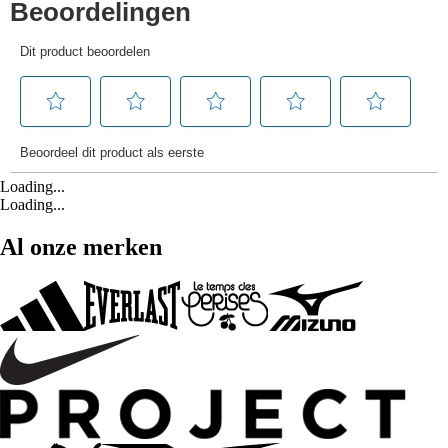
Loading...
Loading...
Al onze merken