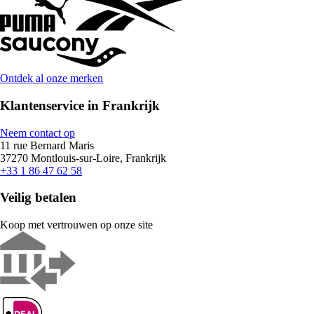
Ontdek al onze merken
Klantenservice in Frankrijk
Neem contact op
11 rue Bernard Maris
37270 Montlouis-sur-Loire, Frankrijk
+33 1 86 47 62 58
Veilig betalen
Koop met vertrouwen op onze site