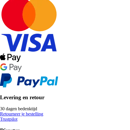
Levering en retour
30 dagen bedenktijd
Retourneer je bestelling
Trustpilot