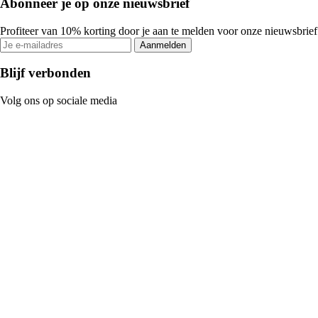
Abonneer je op onze nieuwsbrief
Profiteer van 10% korting door je aan te melden voor onze nieuwsbrief
Aanmelden
Blijf verbonden
Volg ons op sociale media