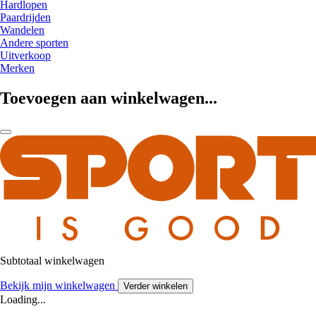
Hardlopen
Paardrijden
Wandelen
Andere sporten
Uitverkoop
Merken
Toevoegen aan winkelwagen...
Subtotaal winkelwagen
Bekijk mijn winkelwagen
Verder winkelen
Loading...