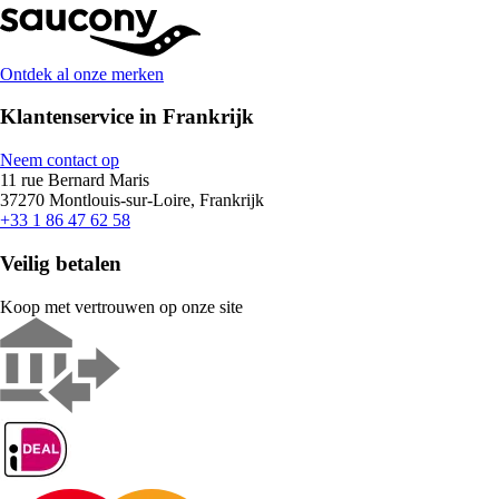
Ontdek al onze merken
Klantenservice in Frankrijk
Neem contact op
11 rue Bernard Maris
37270 Montlouis-sur-Loire, Frankrijk
+33 1 86 47 62 58
Veilig betalen
Koop met vertrouwen op onze site