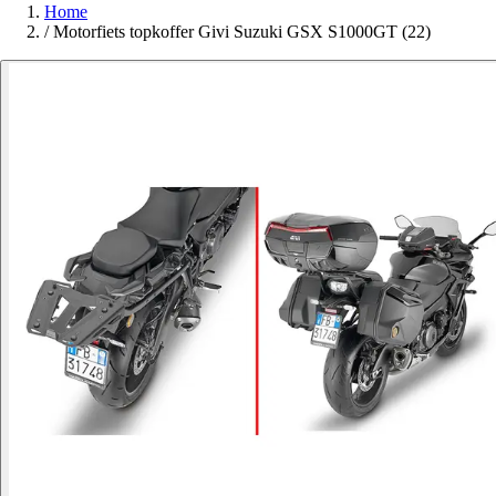
Home
/
Motorfiets topkoffer Givi Suzuki GSX S1000GT (22)