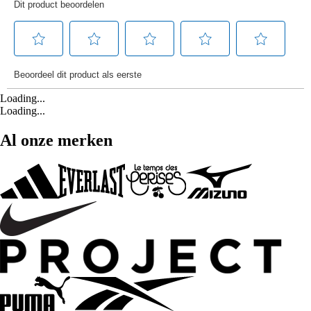
Loading...
Loading...
Al onze merken