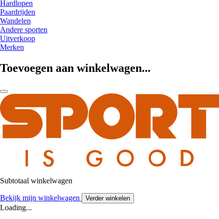
Hardlopen
Paardrijden
Wandelen
Andere sporten
Uitverkoop
Merken
Toevoegen aan winkelwagen...
Subtotaal winkelwagen
Bekijk mijn winkelwagen
Verder winkelen
Loading...