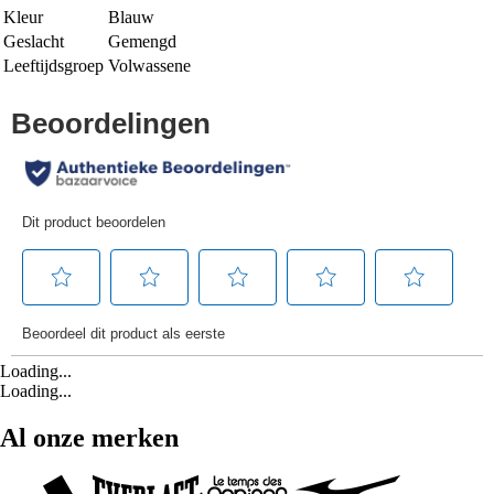
Kleur
Blauw
Geslacht
Gemengd
Leeftijdsgroep
Volwassene
Loading...
Loading...
Al onze merken