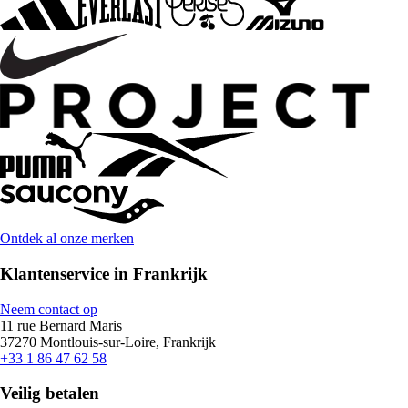
Ontdek al onze merken
Klantenservice in Frankrijk
Neem contact op
11 rue Bernard Maris
37270 Montlouis-sur-Loire, Frankrijk
+33 1 86 47 62 58
Veilig betalen