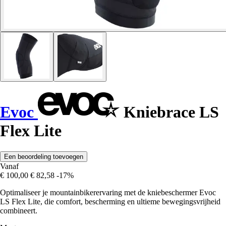
Evoc
Kniebrace LS
Flex Lite
Een beoordeling toevoegen
Vanaf
€ 100,00
€ 82,58
-17%
Optimaliseer je mountainbikerervaring met de kniebeschermer Evoc
LS Flex Lite, die comfort, bescherming en ultieme bewegingsvrijheid
combineert.