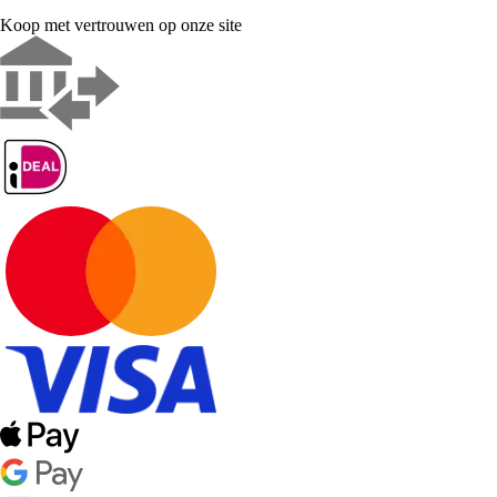
Koop met vertrouwen op onze site