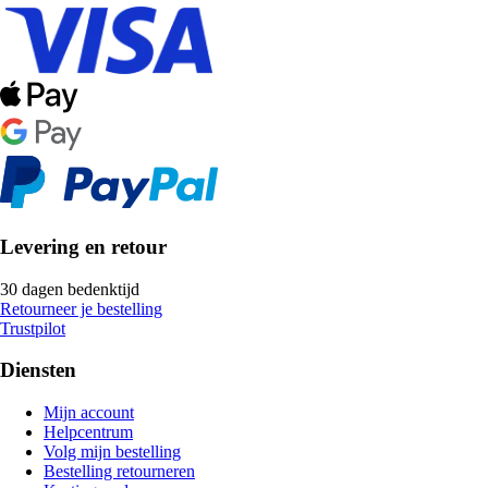
Levering en retour
30 dagen bedenktijd
Retourneer je bestelling
Trustpilot
Diensten
Mijn account
Helpcentrum
Volg mijn bestelling
Bestelling retourneren