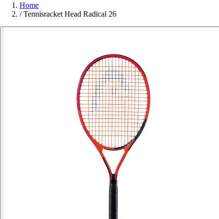
Home
/
Tennisracket Head Radical 26