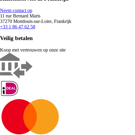
Neem contact op
11 rue Bernard Maris
37270 Montlouis-sur-Loire, Frankrijk
+33 1 86 47 62 58
Veilig betalen
Koop met vertrouwen op onze site