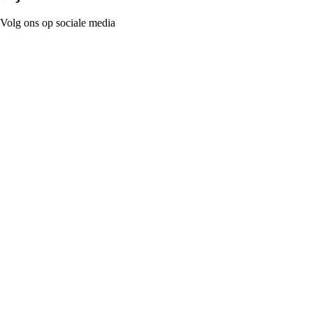
Volg ons op sociale media