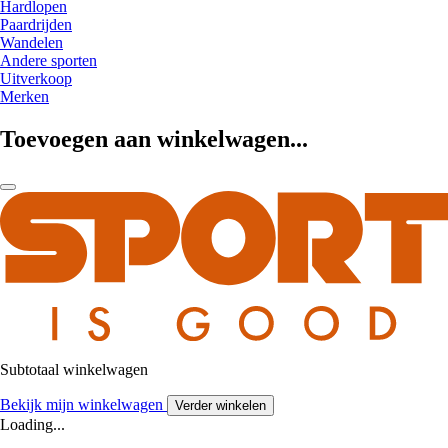
Hardlopen
Paardrijden
Wandelen
Andere sporten
Uitverkoop
Merken
Toevoegen aan winkelwagen...
Subtotaal winkelwagen
Bekijk mijn winkelwagen
Verder winkelen
Loading...