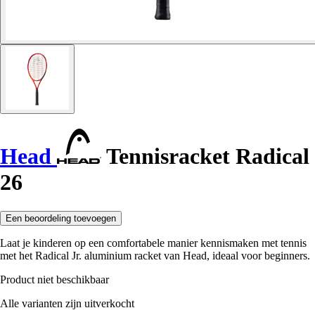
Head
Tennisracket Radical
26
Een beoordeling toevoegen
Laat je kinderen op een comfortabele manier kennismaken met tennis
met het Radical Jr. aluminium racket van Head, ideaal voor beginners.
Product niet beschikbaar
Alle varianten zijn uitverkocht