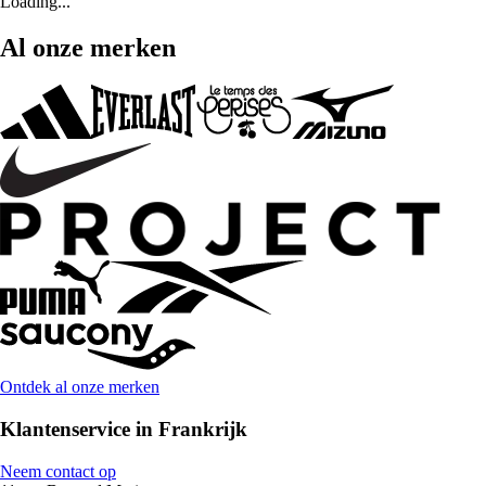
Loading...
Al onze merken
Ontdek al onze merken
Klantenservice in Frankrijk
Neem contact op