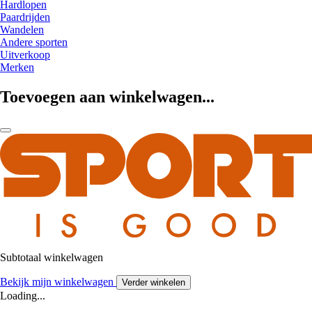
Hardlopen
Paardrijden
Wandelen
Andere sporten
Uitverkoop
Merken
Toevoegen aan winkelwagen...
Subtotaal winkelwagen
Bekijk mijn winkelwagen
Verder winkelen
Loading...