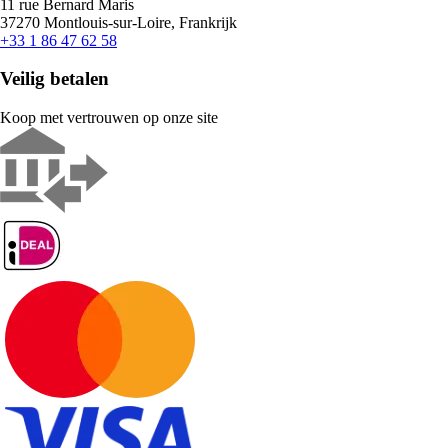
11 rue Bernard Maris
37270 Montlouis-sur-Loire, Frankrijk
+33 1 86 47 62 58
Veilig betalen
Koop met vertrouwen op onze site