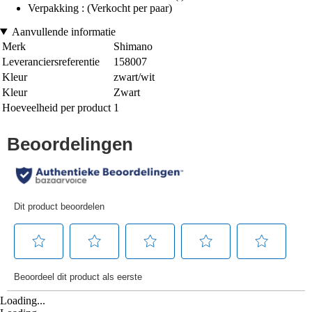
Verpakking : (Verkocht per paar)
Aanvullende informatie
Merk
Shimano
Leveranciersreferentie
158007
Kleur
zwart/wit
Kleur
Zwart
Hoeveelheid per product
1
Loading...