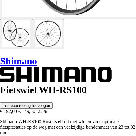
Shimano
Fietswiel WH-RS100
Een beoordeling toevoegen
€ 192,00
€ 149,50
-22%
Shimano WH-RS100 Rust jezelf uit met wielen voor optimale
fietsprestaties op de weg met een veelzijdige bandenmaat van 23 tot 32
mm.