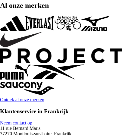
Al onze merken
Ontdek al onze merken
Klantenservice in Frankrijk
Neem contact op
11 rue Bernard Maris
37270 Montlouis-sur-Loire, Frankrijk