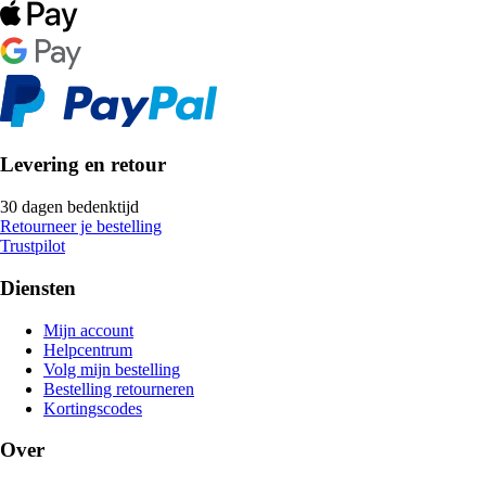
Levering en retour
30 dagen bedenktijd
Retourneer je bestelling
Trustpilot
Diensten
Mijn account
Helpcentrum
Volg mijn bestelling
Bestelling retourneren
Kortingscodes
Over