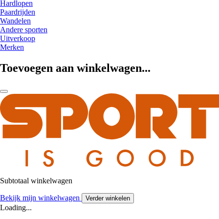
Hardlopen
Paardrijden
Wandelen
Andere sporten
Uitverkoop
Merken
Toevoegen aan winkelwagen...
Subtotaal winkelwagen
Bekijk mijn winkelwagen
Verder winkelen
Loading...