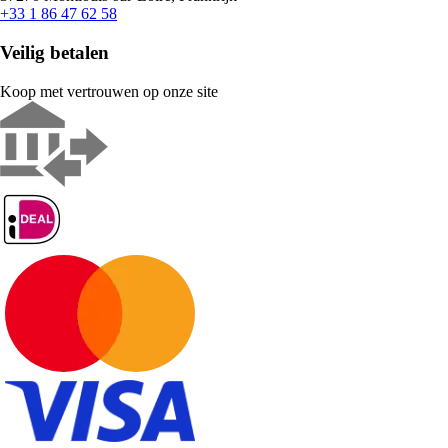
+33 1 86 47 62 58
Veilig betalen
Koop met vertrouwen op onze site