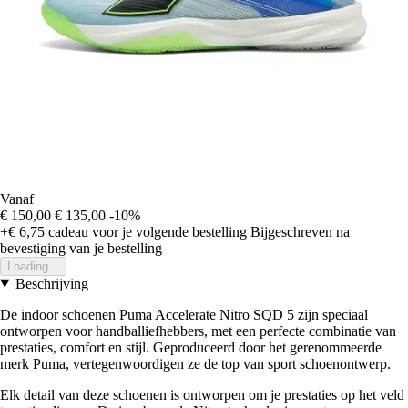
Vanaf
€ 150,00
€ 135,00
-10%
+€ 6,75
cadeau voor je volgende bestelling
Bijgeschreven na
bevestiging van je bestelling
Loading...
Beschrijving
De indoor schoenen Puma Accelerate Nitro SQD 5 zijn speciaal
ontworpen voor handballiefhebbers, met een perfecte combinatie van
prestaties, comfort en stijl. Geproduceerd door het gerenommeerde
merk Puma, vertegenwoordigen ze de top van sport schoenontwerp.
Elk detail van deze schoenen is ontworpen om je prestaties op het veld