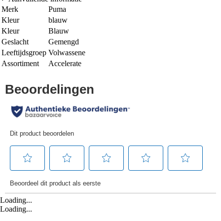
Merk
Puma
Kleur
blauw
Kleur
Blauw
Geslacht
Gemengd
Leeftijdsgroep
Volwassene
Assortiment
Accelerate
Loading...
Loading...