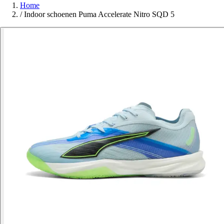
Home
/
Indoor schoenen Puma Accelerate Nitro SQD 5