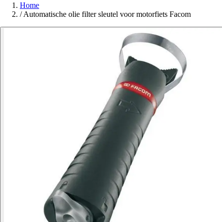
Home
/
Automatische olie filter sleutel voor motorfiets Facom