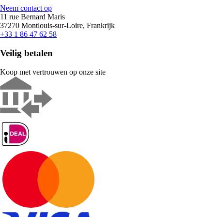
Neem contact op
11 rue Bernard Maris
37270 Montlouis-sur-Loire, Frankrijk
+33 1 86 47 62 58
Veilig betalen
Koop met vertrouwen op onze site