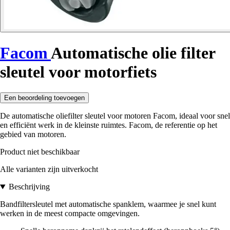
Facom
Automatische olie filter
sleutel voor motorfiets
Een beoordeling toevoegen
De automatische oliefilter sleutel voor motoren Facom, ideaal voor snel
en efficiënt werk in de kleinste ruimtes. Facom, de referentie op het
gebied van motoren.
Product niet beschikbaar
Alle varianten zijn uitverkocht
Beschrijving
Bandfiltersleutel met automatische spanklem, waarmee je snel kunt
werken in de meest compacte omgevingen.