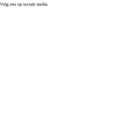
Volg ons op sociale media