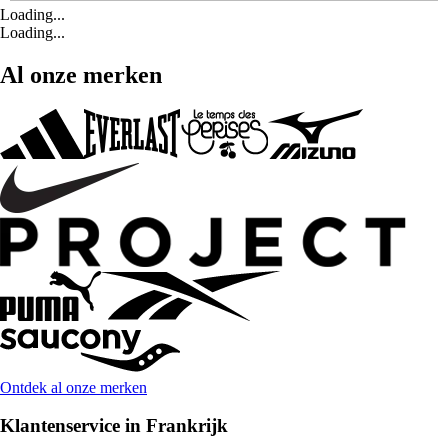
Loading...
Loading...
Al onze merken
Ontdek al onze merken
Klantenservice in Frankrijk