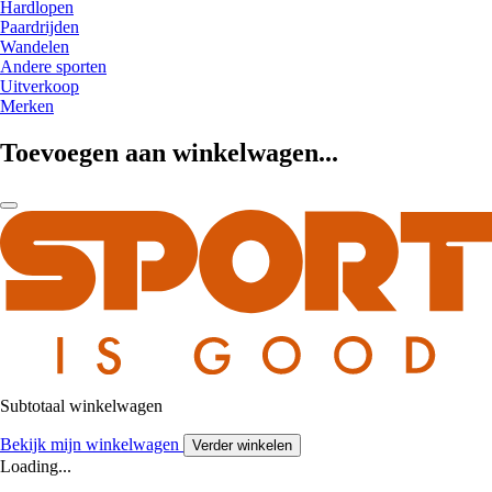
Hardlopen
Paardrijden
Wandelen
Andere sporten
Uitverkoop
Merken
Toevoegen aan winkelwagen...
Subtotaal winkelwagen
Bekijk mijn winkelwagen
Verder winkelen
Loading...